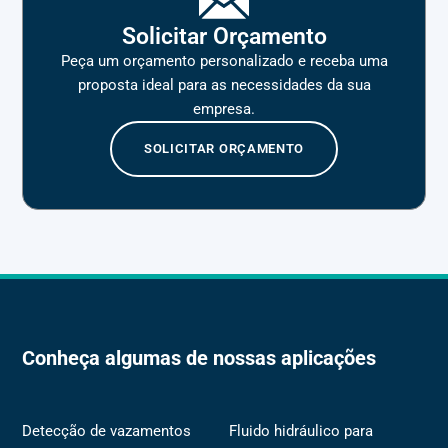
Solicitar Orçamento
Peça um orçamento personalizado e receba uma
proposta ideal para as necessidades da sua
empresa.
SOLICITAR ORÇAMENTO
Conheça algumas de nossas aplicações
Detecção de vazamentos
Fluido hidráulico para