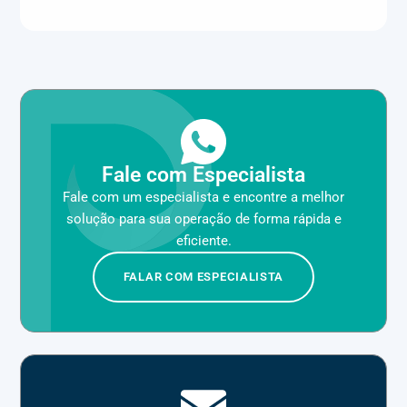
Fale com Especialista
Fale com um especialista e encontre a melhor
solução para sua operação de forma rápida e
eficiente.
FALAR COM ESPECIALISTA