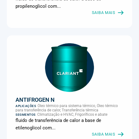
propilenoglicol com...
SAIBA MAIS
ANTIFROGEN N
Óleo térmico para sistema térmico, Óleo térmico
APLICAÇÕES
para transferência de calor, Transferência térmica
Climatização e HVAC, Frigoríficos e abate
SEGMENTOS
fluido de transferência de calor a base de
etilenoglicol com...
SAIBA MAIS