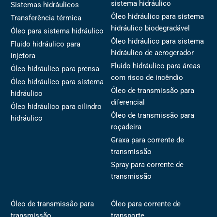
sistema hidráulico
Sistemas hidráulicos
Óleo hidráulico para sistema
Transferência térmica
hidráulico biodegradável
Óleo para sistema hidráulico
Óleo hidráulico para sistema
Fluido hidráulico para
hidráulico de aerogerador
injetora
Fluido hidráulico para áreas
Óleo hidráulico para prensa
com risco de incêndio
Óleo hidráulico para sistema
Óleo de transmissão para
hidráulico
diferencial
Óleo hidráulico para cilindro
Óleo de transmissão para
hidráulico
roçadeira
Graxa para corrente de
transmissão
Spray para corrente de
transmissão
Óleo de transmissão para
Óleo para corrente de
transmissão
transporte