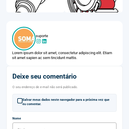
suporte
Lorem ipsum dolor sit amet, consectetur adipiscing elit. Etiam
sit amet sapien ac sem tincidunt mattis.
Deixe seu comentário
O seu endereço de e-mail não será publicado.
Salvar meus dados neste navegador para a próxima vez que
eu comentar.
Nome