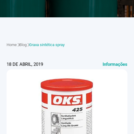
Home
Blog
Graxa sintética spray
18 DE ABRIL, 2019
Informações