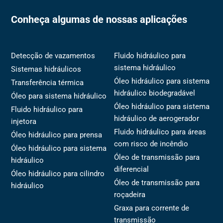
Conheça algumas de nossas aplicações
Detecção de vazamentos
Fluido hidráulico para
sistema hidráulico
Sistemas hidráulicos
Óleo hidráulico para sistema
Transferência térmica
hidráulico biodegradável
Óleo para sistema hidráulico
Óleo hidráulico para sistema
Fluido hidráulico para
hidráulico de aerogerador
injetora
Fluido hidráulico para áreas
Óleo hidráulico para prensa
com risco de incêndio
Óleo hidráulico para sistema
Óleo de transmissão para
hidráulico
diferencial
Óleo hidráulico para cilindro
Óleo de transmissão para
hidráulico
roçadeira
Graxa para corrente de
transmissão