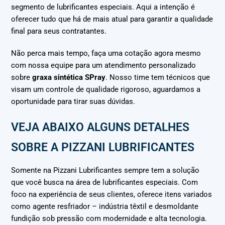
segmento de lubrificantes especiais. Aqui a intenção é
oferecer tudo que há de mais atual para garantir a qualidade
final para seus contratantes.
Não perca mais tempo, faça uma cotação agora mesmo
com nossa equipe para um atendimento personalizado
sobre
graxa sintética SPray
. Nosso time tem técnicos que
visam um controle de qualidade rigoroso, aguardamos a
oportunidade para tirar suas dúvidas.
VEJA ABAIXO ALGUNS DETALHES
SOBRE A PIZZANI LUBRIFICANTES
Somente na Pizzani Lubrificantes sempre tem a solução
que você busca na área de lubrificantes especiais. Com
foco na experiência de seus clientes, oferece itens variados
como agente resfriador – indústria têxtil e desmoldante
fundição sob pressão com modernidade e alta tecnologia.