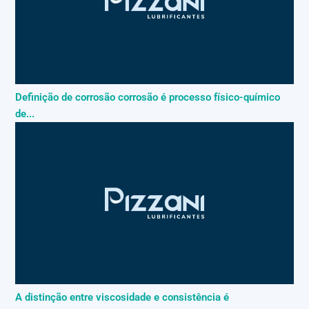
Definição de corrosão corrosão é processo físico-químico
de...
A distinção entre viscosidade e consistência é