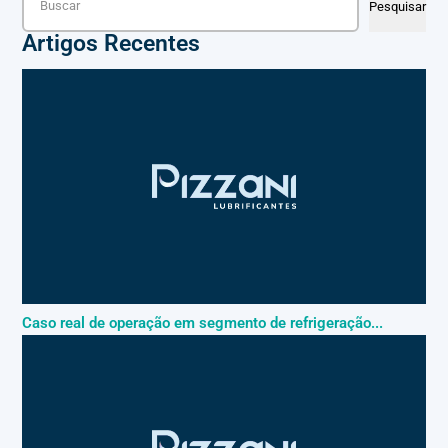
Pesquisar
Artigos Recentes
Caso real de operação em segmento de refrigeração...