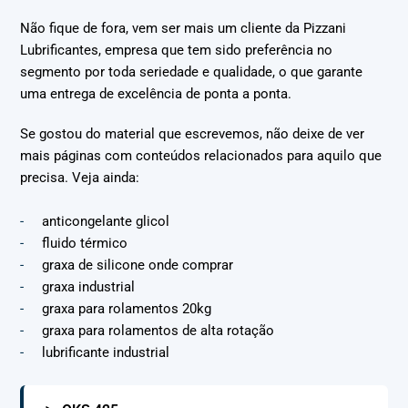
Não fique de fora, vem ser mais um cliente da Pizzani
Lubrificantes, empresa que tem sido preferência no
segmento por toda seriedade e qualidade, o que garante
uma entrega de excelência de ponta a ponta.
Se gostou do material que escrevemos, não deixe de ver
mais páginas com conteúdos relacionados para aquilo que
precisa. Veja ainda:
anticongelante glicol
fluido térmico
graxa de silicone onde comprar
graxa industrial
graxa para rolamentos 20kg
graxa para rolamentos de alta rotação
lubrificante industrial