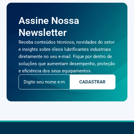
Assine Nossa
Newsletter
Receba conteúdos técnicos, novidades do setor
e insights sobre óleos lubrificantes industriais
diretamente no seu e-mail. Fique por dentro de
soluções que aumentam desempenho, proteção
e eficiência dos seus equipamentos.