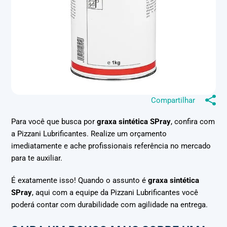
Compartilhar
Para você que busca por
graxa sintética SPray
, confira com
a Pizzani Lubrificantes. Realize um orçamento
imediatamente e ache profissionais referência no mercado
para te auxiliar.
É exatamente isso! Quando o assunto é
graxa sintética
SPray
, aqui com a equipe da Pizzani Lubrificantes você
poderá contar com durabilidade com agilidade na entrega.