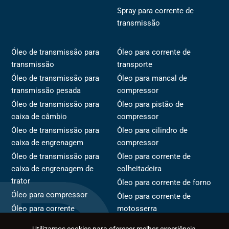
Spray para corrente de
transmissão
Óleo de transmissão para
Óleo para corrente de
transmissão
transporte
Óleo de transmissão para
Óleo para mancal de
transmissão pesada
compressor
Óleo de transmissão para
Óleo para pistão de
caixa de câmbio
compressor
Óleo de transmissão para
Óleo para cilindro de
caixa de engrenagem
compressor
Óleo de transmissão para
Óleo para corrente de
caixa de engrenagem de
colheitadeira
trator
Óleo para corrente de forno
Óleo para compressor
Óleo para corrente de
Óleo para corrente
motosserra
Óleo para rotor de
Óleo para corrente de