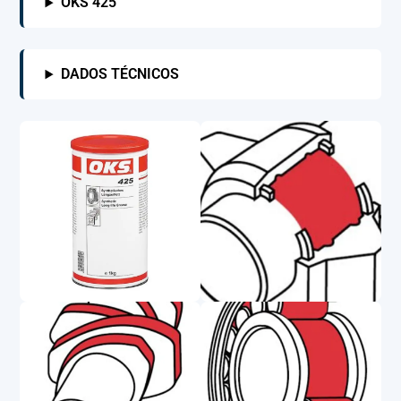
OKS 425
DADOS TÉCNICOS