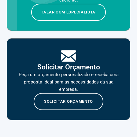
FALAR COM ESPECIALISTA
Solicitar Orçamento
Peça um orçamento personalizado e receba uma
proposta ideal para as necessidades da sua
empresa.
SOLICITAR ORÇAMENTO