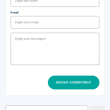
E-mail
Pesquisar