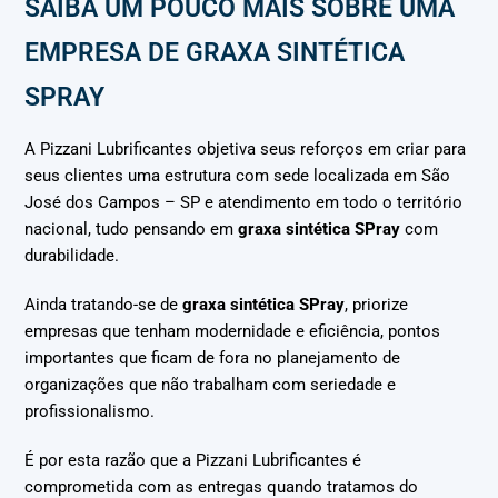
SAIBA UM POUCO MAIS SOBRE UMA
EMPRESA DE GRAXA SINTÉTICA
SPRAY
A Pizzani Lubrificantes objetiva seus reforços em criar para
seus clientes uma estrutura com sede localizada em São
José dos Campos – SP e atendimento em todo o território
nacional, tudo pensando em
graxa sintética SPray
com
durabilidade.
Ainda tratando-se de
graxa sintética SPray
, priorize
empresas que tenham modernidade e eficiência, pontos
importantes que ficam de fora no planejamento de
organizações que não trabalham com seriedade e
profissionalismo.
É por esta razão que a Pizzani Lubrificantes é
comprometida com as entregas quando tratamos do