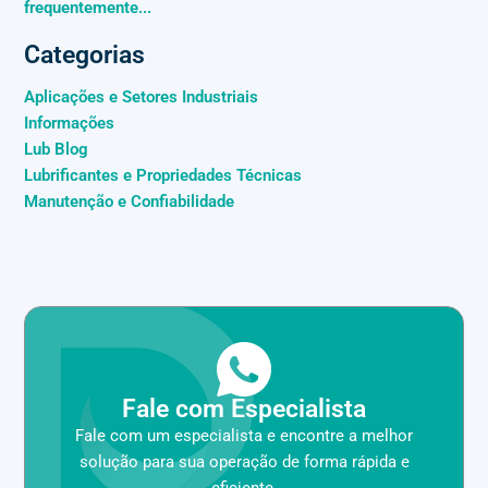
frequentemente...
Categorias
Aplicações e Setores Industriais
Informações
Lub Blog
Lubrificantes e Propriedades Técnicas
Manutenção e Confiabilidade
Fale com Especialista
Fale com um especialista e encontre a melhor
solução para sua operação de forma rápida e
eficiente.