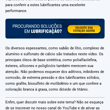
para conferir a estes lubrificantes uma excelente
performance.
Os diversos espessantes, como sabão de lítio, complexo de
alumínio e sulfonato de cálcio são tratados neste vídeo. Os
principais óleos de base sintética, como polialfaolefina,
ésteres, silicones e poliglicóis também merecem sua
atenção. Não podemos esquecer dos aditivos, inibidores de
corrosão, de extrema pressão e dos lubrificantes sólidos,
como grafite, bissulfeto de molibdênio e um que confere a
coloração branca à graxa, como dióxido de titânio.
Enfim, quer discutir mais sobre este tema? Não se esqueça
de se inscrever no nosso canal do YouTube e de ativar as