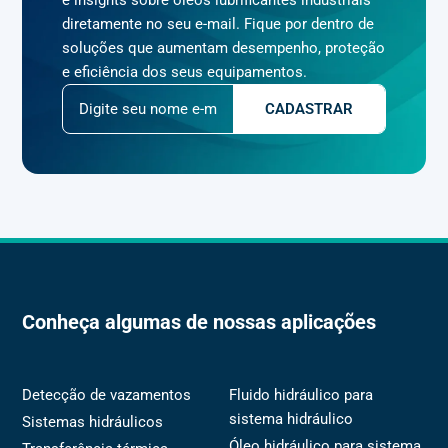
e insights sobre óleos lubrificantes industriais
diretamente no seu e-mail. Fique por dentro de
soluções que aumentam desempenho, proteção
e eficiência dos seus equipamentos.
Conheça algumas de nossas aplicações
Detecção de vazamentos
Fluido hidráulico para
sistema hidráulico
Sistemas hidráulicos
Óleo hidráulico para sistema