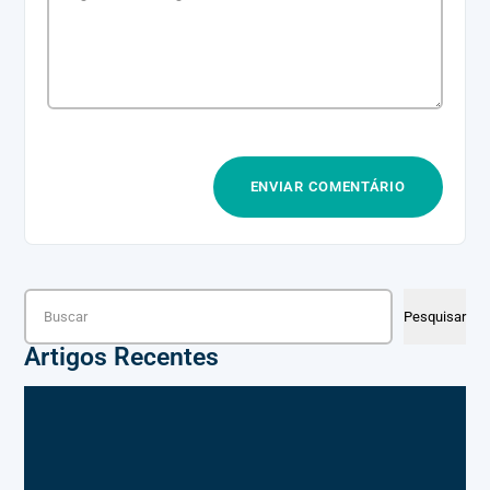
Pesquisar
Pesquisar
Artigos Recentes