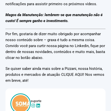
notificações para assistir primeiro os próximos vídeos.
Magos da Manutenção: lembrem-se que manutenção não é
custo! É sempre ganho e investimento.
Por fim, gostaria de dizer muito obrigado por acompanhar
nosso conteúdo sobre – graxa é tudo a mesma coisa.
C
onvido você para curtir nossa página no Linkedin, fique por
dentro de nossas novidades, conteúdos e muito mais, basta
clicar no botão abaixo.
Se quiser saber ainda mais sobre a Pizzani, nossa história,
produtos e mercados de atuação CLIQUE AQUI! Nos vemos
em breve, até!
suporte