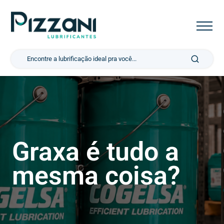
Pesquisar por:
Graxa é tudo a
mesma coisa?