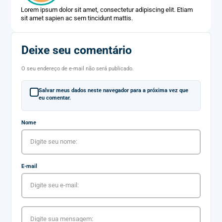
Lorem ipsum dolor sit amet, consectetur adipiscing elit. Etiam
sit amet sapien ac sem tincidunt mattis.
Deixe seu comentário
O seu endereço de e-mail não será publicado.
Salvar meus dados neste navegador para a próxima vez que
eu comentar.
Nome
E-mail