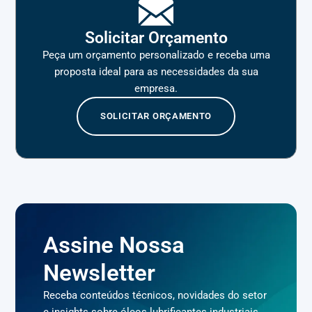
Solicitar Orçamento
Peça um orçamento personalizado e receba uma
proposta ideal para as necessidades da sua
empresa.
SOLICITAR ORÇAMENTO
Assine Nossa
Newsletter
Receba conteúdos técnicos, novidades do setor