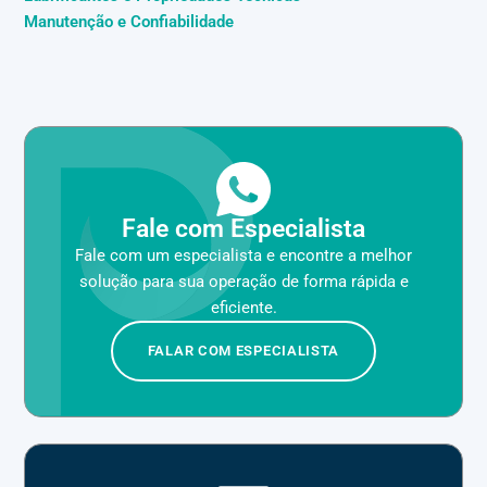
Manutenção e Confiabilidade
Fale com Especialista
Fale com um especialista e encontre a melhor
solução para sua operação de forma rápida e
eficiente.
FALAR COM ESPECIALISTA