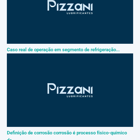
Caso real de operação em segmento de refrigeração...
Definição de corrosão corrosão é processo físico-químico