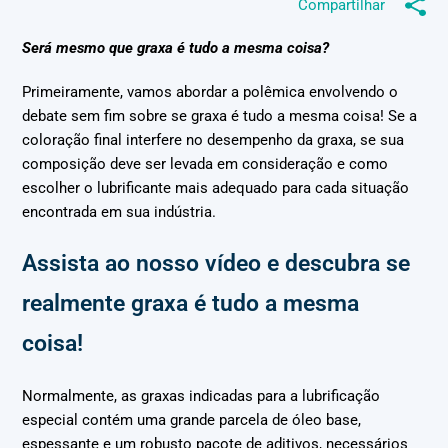
Compartilhar
Será mesmo que graxa é tudo a mesma coisa?
Primeiramente, vamos abordar a polêmica envolvendo o
debate sem fim sobre se graxa é tudo a mesma coisa! Se a
coloração final interfere no desempenho da graxa, se sua
composição deve ser levada em consideração e como
escolher o lubrificante mais adequado para cada situação
encontrada em sua indústria.
Assista ao nosso vídeo e descubra se
realmente graxa é tudo a mesma
coisa!
Normalmente, as graxas indicadas para a lubrificação
especial contém uma grande parcela de óleo base,
espessante e um robusto pacote de aditivos, necessários