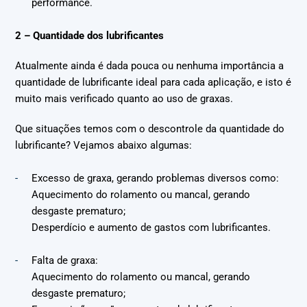
performance.
2 – Quantidade dos lubrificantes
Atualmente ainda é dada pouca ou nenhuma importância a
quantidade de lubrificante ideal para cada aplicação, e isto é
muito mais verificado quanto ao uso de graxas.
Que situações temos com o descontrole da quantidade do
lubrificante? Vejamos abaixo algumas:
Excesso de graxa, gerando problemas diversos como:
Aquecimento do rolamento ou mancal, gerando
desgaste prematuro;
Desperdício e aumento de gastos com lubrificantes.
Falta de graxa:
Aquecimento do rolamento ou mancal, gerando
desgaste prematuro;