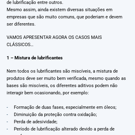
de lubrificação entre outros.
Mesmo assim, ainda existem diversas situações em
empresas que são muito comuns, que poderiam e devem
ser diferentes.
VAMOS APRESENTAR AGORA OS CASOS MAIS
CLÁSSICOS…
1 – Mistura de lubrificantes
Nem todos os lubrificantes são miscíveis, a mistura de
produtos deve ser muito bem verificada, mesmo quando as
bases são miscíveis, os diferentes aditivos podem não
interagir bem ocasionando, por exemplo:
Formação de duas fases, especialmente em óleos;
Diminuição da proteção contra oxidação;
Perda de adesividade;
Período de lubrificação alterado devido a perda de