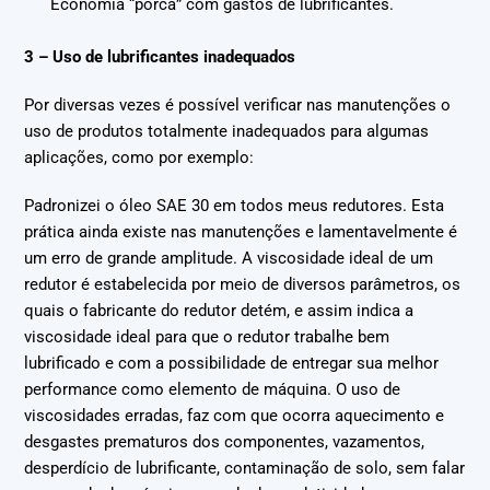
Economia “porca” com gastos de lubrificantes.
3 – Uso de lubrificantes inadequados
Por diversas vezes é possível verificar nas manutenções o
uso de produtos totalmente inadequados para algumas
aplicações, como por exemplo:
Padronizei o óleo SAE 30 em todos meus redutores. Esta
prática ainda existe nas manutenções e lamentavelmente é
um erro de grande amplitude. A viscosidade ideal de um
redutor é estabelecida por meio de diversos parâmetros, os
quais o fabricante do redutor detém, e assim indica a
viscosidade ideal para que o redutor trabalhe bem
lubrificado e com a possibilidade de entregar sua melhor
performance como elemento de máquina. O uso de
viscosidades erradas, faz com que ocorra aquecimento e
desgastes prematuros dos componentes, vazamentos,
desperdício de lubrificante, contaminação de solo, sem falar