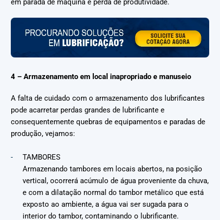
em parada de máquina e perda de produtividade.
4 – Armazenamento em local inapropriado e manuseio
A falta de cuidado com o armazenamento dos lubrificantes
pode acarretar perdas grandes de lubrificante e
consequentemente quebras de equipamentos e paradas de
produção, vejamos:
TAMBORES
Armazenando tambores em locais abertos, na posição
vertical, ocorrerá acúmulo de água proveniente da chuva,
e com a dilatação normal do tambor metálico que está
exposto ao ambiente, a água vai ser sugada para o
interior do tambor, contaminando o lubrificante.