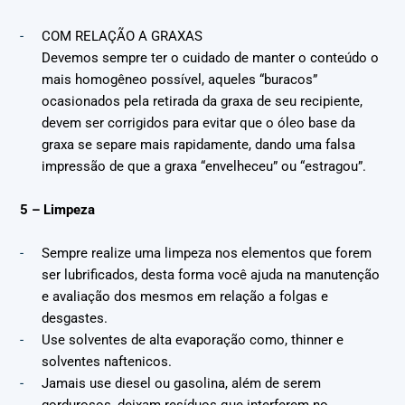
COM RELAÇÃO A GRAXAS
Devemos sempre ter o cuidado de manter o conteúdo o
mais homogêneo possível, aqueles “buracos”
ocasionados pela retirada da graxa de seu recipiente,
devem ser corrigidos para evitar que o óleo base da
graxa se separe mais rapidamente, dando uma falsa
impressão de que a graxa “envelheceu” ou “estragou”.
5 – Limpeza
Sempre realize uma limpeza nos elementos que forem
ser lubrificados, desta forma você ajuda na manutenção
e avaliação dos mesmos em relação a folgas e
desgastes.
Use solventes de alta evaporação como, thinner e
solventes naftenicos.
Jamais use diesel ou gasolina, além de serem