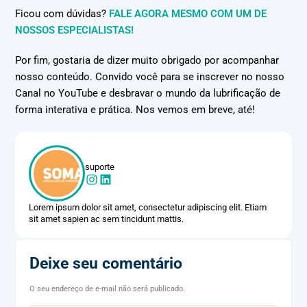
Ficou com dúvidas?
FALE AGORA MESMO COM UM DE
NOSSOS ESPECIALISTAS!
Por fim, gostaria de dizer muito obrigado por acompanhar
nosso conteúdo. Convido você para se inscrever no nosso
Canal no YouTube e desbravar o mundo da lubrificação de
forma interativa e prática. Nos vemos em breve, até!
suporte
Lorem ipsum dolor sit amet, consectetur adipiscing elit. Etiam
sit amet sapien ac sem tincidunt mattis.
Deixe seu comentário
O seu endereço de e-mail não será publicado.