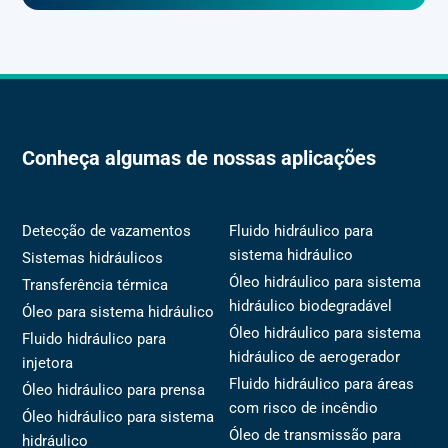
Conheça algumas de nossas aplicações
Detecção de vazamentos
Fluido hidráulico para
sistema hidráulico
Sistemas hidráulicos
Óleo hidráulico para sistema
Transferência térmica
hidráulico biodegradável
Óleo para sistema hidráulico
Óleo hidráulico para sistema
Fluido hidráulico para
hidráulico de aerogerador
injetora
Fluido hidráulico para áreas
Óleo hidráulico para prensa
com risco de incêndio
Óleo hidráulico para sistema
Óleo de transmissão para
hidráulico