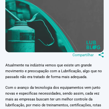
Compartilhar
Atualmente na indústria vemos que existe um grande
movimento e preocupação com a Lubrificação, algo que no
passado não era tratado de forma mais adequada.
Com o avanço da tecnologia dos equipamentos vem junto
novas e específicas necessidades, sendo assim, cada vez
mais as empresas buscam ter um melhor controle da
lubrificação, por meio de treinamentos, certificações, rotas