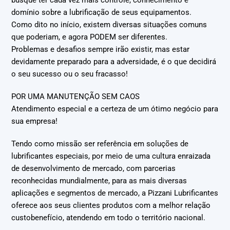
busque ter cada vez mais controle, conhecimento e
domínio sobre a lubrificação de seus equipamentos.
Como dito no início, existem diversas situações comuns
que poderiam, e agora PODEM ser diferentes.
Problemas e desafios sempre irão existir, mas estar
devidamente preparado para a adversidade, é o que decidirá
o seu sucesso ou o seu fracasso!
POR UMA MANUTENÇÃO SEM CAOS
Atendimento especial e a certeza de um ótimo negócio para
sua empresa!
Tendo como missão ser referência em soluções de
lubrificantes especiais, por meio de uma cultura enraizada
de desenvolvimento de mercado, com parcerias
reconhecidas mundialmente, para as mais diversas
aplicações e segmentos de mercado, a Pizzani Lubrificantes
oferece aos seus clientes produtos com a melhor relação
custo­benefício, atendendo em todo o território nacional.