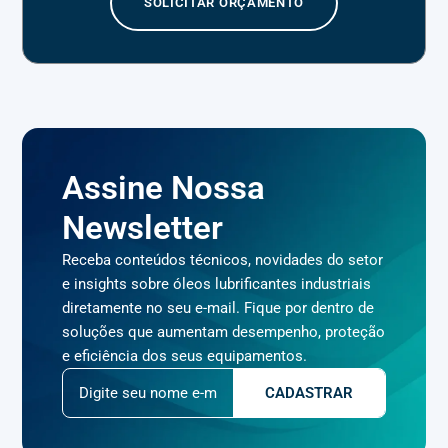
SOLICITAR ORÇAMENTO
Assine Nossa
Newsletter
Receba conteúdos técnicos, novidades do setor
e insights sobre óleos lubrificantes industriais
diretamente no seu e-mail. Fique por dentro de
soluções que aumentam desempenho, proteção
e eficiência dos seus equipamentos.