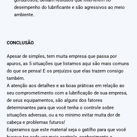
gordurosos, deixam resíduos que interferem no
desempenho do lubrificante e são agressivos ao meio
ambiente.
CONCLUSÃO
Apesar de simples, tem muita empresa que passa por
apuros, as 5 situações que listamos aqui são mais comuns
do que se pensa! E os prejuízos que elas trazem consigo
também.
A atenção aos detalhes e as boas práticas em relação ao
seu comprometimento com a lubrificação de sua empresa,
de seus equipamentos, são alguns dos fatores
determinantes para que você tenha o controle sobre
situações adversas, ou a no mínimo evitar muita dor de
cabeça e problemas futuros!
Esperamos que este material seja o gatilho para que você