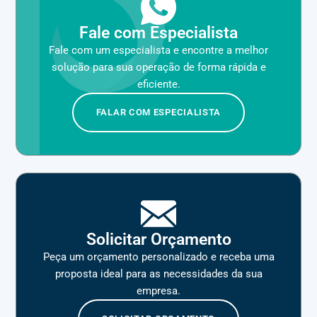
Fale com Especialista
Fale com um especialista e encontre a melhor
solução para sua operação de forma rápida e
eficiente.
FALAR COM ESPECIALISTA
Solicitar Orçamento
Peça um orçamento personalizado e receba uma
proposta ideal para as necessidades da sua
empresa.