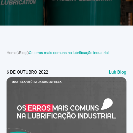
Home
Blog
Os erros mais comuns na lubrificação industrial
6 DE OUTUBRO, 2022
Lub Blog