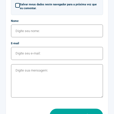
Salvar meus dados neste navegador para a próxima vez que
eu comentar.
Nome
E-mail