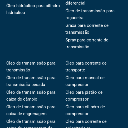
diferencial
Óleo hidráulico para cilindro
Óleo de transmissão para
hidráulico
roçadeira
Graxa para corrente de
transmissão
Spray para corrente de
transmissão
Óleo de transmissão para
Óleo para corrente de
transmissão
transporte
Óleo de transmissão para
Óleo para mancal de
transmissão pesada
compressor
Óleo de transmissão para
Óleo para pistão de
caixa de câmbio
compressor
Óleo de transmissão para
Óleo para cilindro de
caixa de engrenagem
compressor
Óleo de transmissão para
Óleo para corrente de