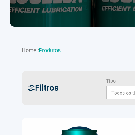
Home
Produtos
Tipo
Filtros