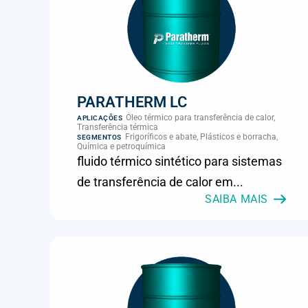
PARATHERM LC
Óleo térmico para transferência de calor,
APLICAÇÕES
Transferência térmica
Frigoríficos e abate, Plásticos e borracha,
SEGMENTOS
Química e petroquímica
fluido térmico sintético para sistemas
de transferência de calor em...
SAIBA MAIS