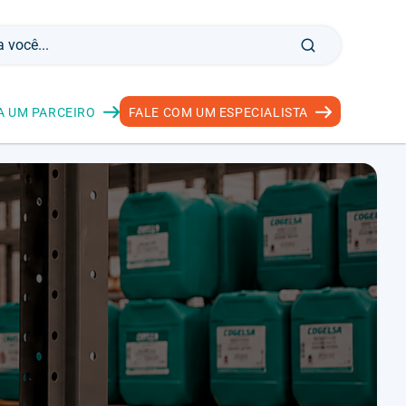
A UM PARCEIRO
FALE COM UM ESPECIALISTA