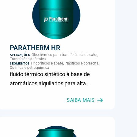
PARATHERM HR
Óleo térmico para transferência de calor,
APLICAÇÕES
Transferência térmica
Frigoríficos e abate, Plásticos e borracha,
SEGMENTOS
Química e petroquímica
fluido térmico sintético à base de
aromáticos alquilados para alta...
SAIBA MAIS