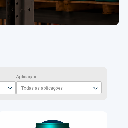
Aplicação