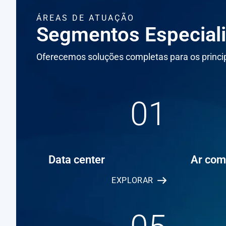
ÁREAS DE ATUAÇÃO
Segmentos Especial
Oferecemos soluções completas para os princip
01
Data center
Ar com
EXPLORAR