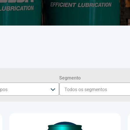
Segmento