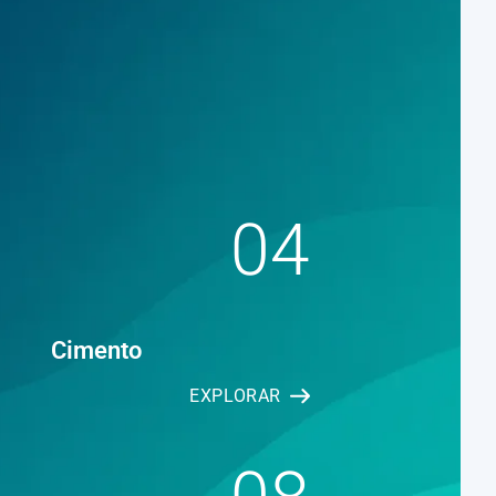
04
Cimento
EXPLORAR