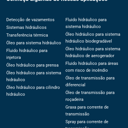
Detecção de vazamentos
Fluido hidráulico para
sistema hidráulico
Sistemas hidráulicos
Óleo hidráulico para sistema
Transferência térmica
hidráulico biodegradável
Óleo para sistema hidráulico
Óleo hidráulico para sistema
Fluido hidráulico para
hidráulico de aerogerador
injetora
Fluido hidráulico para áreas
Óleo hidráulico para prensa
com risco de incêndio
Óleo hidráulico para sistema
Óleo de transmissão para
hidráulico
diferencial
Óleo hidráulico para cilindro
Óleo de transmissão para
hidráulico
roçadeira
Graxa para corrente de
transmissão
Spray para corrente de