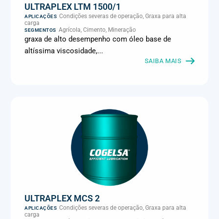
ULTRAPLEX LTM 1500/1
Condições severas de operação, Graxa para alta
APLICAÇÕES
carga
Agrícola, Cimento, Mineração
SEGMENTOS
graxa de alto desempenho com óleo base de
altíssima viscosidade,...
SAIBA MAIS
ULTRAPLEX MCS 2
Condições severas de operação, Graxa para alta
APLICAÇÕES
carga