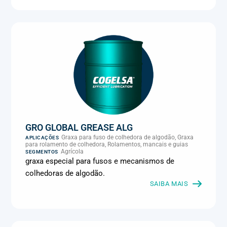
GRO GLOBAL GREASE ALG
Graxa para fuso de colhedora de algodão, Graxa
APLICAÇÕES
para rolamento de colhedora, Rolamentos, mancais e guias
Agrícola
SEGMENTOS
graxa especial para fusos e mecanismos de
colhedoras de algodão.
SAIBA MAIS