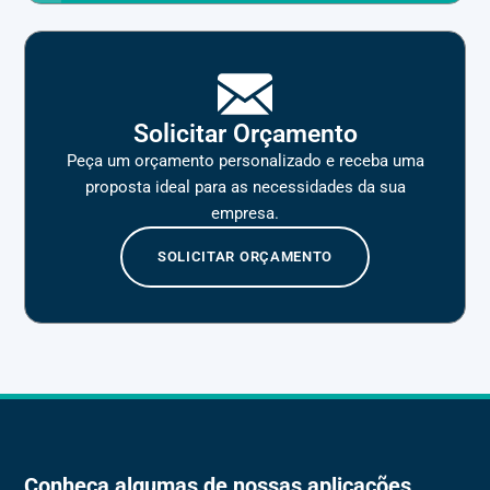
Solicitar Orçamento
Peça um orçamento personalizado e receba uma
proposta ideal para as necessidades da sua
empresa.
SOLICITAR ORÇAMENTO
Conheça algumas de nossas aplicações