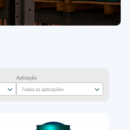
Aplicação