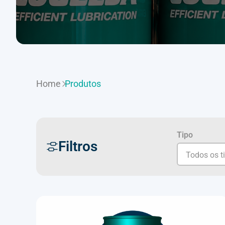
Home
Produtos
Tipo
Filtros