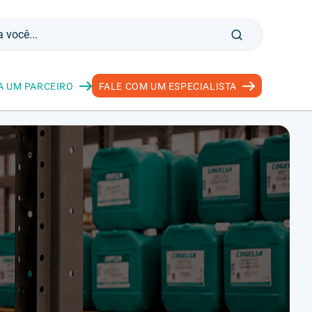
A UM PARCEIRO
FALE COM UM ESPECIALISTA