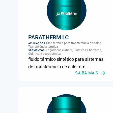
PARATHERM LC
Óleo térmico para transferência de calor,
APLICAÇÕES
Transferência térmica
Frigoríficos e abate, Plásticos e borracha,
SEGMENTOS
Química e petroquímica
fluido térmico sintético para sistemas
de transferência de calor em...
SAIBA MAIS