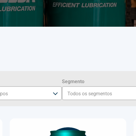
Segmento