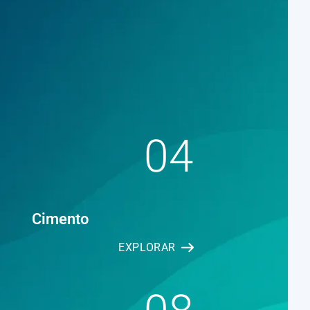
04
Cimento
EXPLORAR