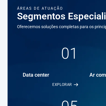
ÁREAS DE ATUAÇÃO
Segmentos Especial
Oferecemos soluções completas para os princip
01
Data center
Ar com
EXPLORAR