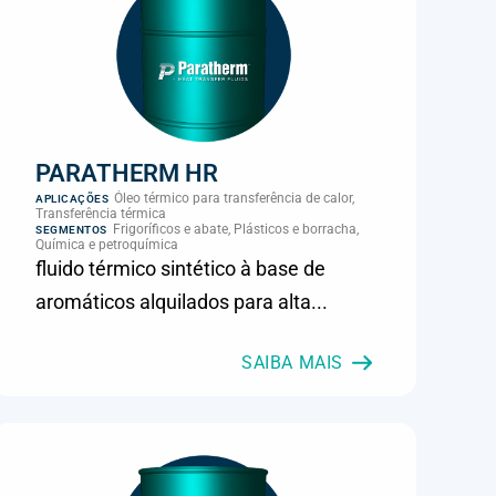
PARATHERM HR
Óleo térmico para transferência de calor,
APLICAÇÕES
Transferência térmica
Frigoríficos e abate, Plásticos e borracha,
SEGMENTOS
Química e petroquímica
fluido térmico sintético à base de
aromáticos alquilados para alta...
SAIBA MAIS