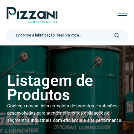
Pesquisar por:
Listagem de
Produtos
Conheça nossa linha completa de produtos e soluções
desenvolvidas para atender diferentes aplicações e
segmentos industriais com eficiência e alta performance.