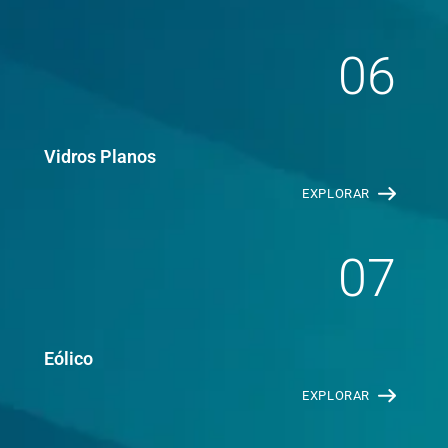
06
Vidros Planos
EXPLORAR
07
Eólico
EXPLORAR