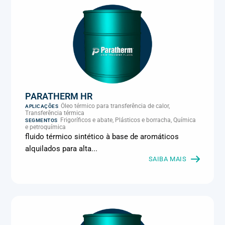
PARATHERM HR
Óleo térmico para transferência de calor,
APLICAÇÕES
Transferência térmica
Frigoríficos e abate, Plásticos e borracha, Química
SEGMENTOS
e petroquímica
fluido térmico sintético à base de aromáticos
alquilados para alta...
SAIBA MAIS