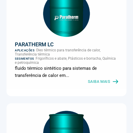
PARATHERM LC
Óleo térmico para transferência de calor,
APLICAÇÕES
Transferência térmica
Frigoríficos e abate, Plásticos e borracha, Química
SEGMENTOS
e petroquímica
fluido térmico sintético para sistemas de
transferência de calor em...
SAIBA MAIS