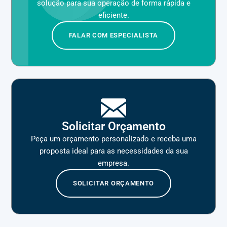
solução para sua operação de forma rápida e
eficiente.
FALAR COM ESPECIALISTA
Solicitar Orçamento
Peça um orçamento personalizado e receba uma
proposta ideal para as necessidades da sua
empresa.
SOLICITAR ORÇAMENTO