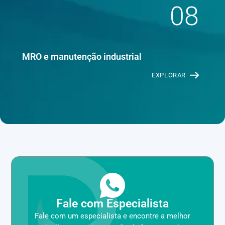
08
MRO e manutenção industrial
EXPLORAR
Fale com Especialista
Fale com um especialista e encontre a melhor