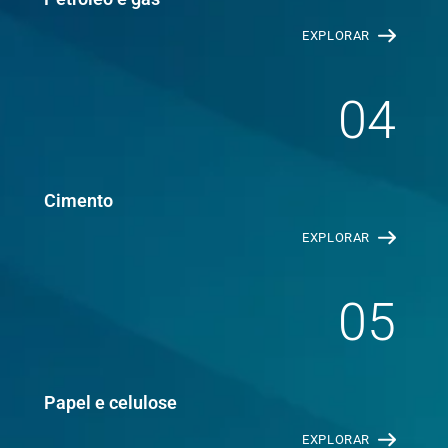
EXPLORAR
04
Cimento
EXPLORAR
05
Papel e celulose
EXPLORAR