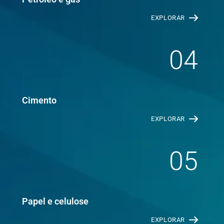
EXPLORAR
04
Cimento
EXPLORAR
05
Papel e celulose
EXPLORAR