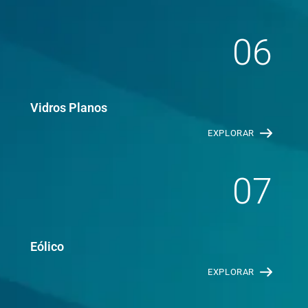
06
Vidros Planos
EXPLORAR
07
Eólico
EXPLORAR