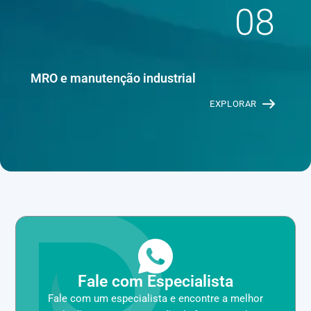
08
MRO e manutenção industrial
EXPLORAR
Fale com Especialista
Fale com um especialista e encontre a melhor