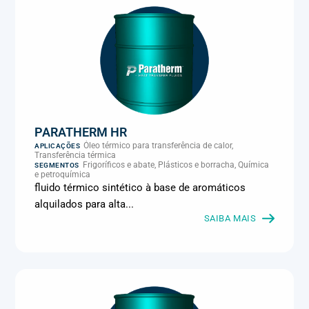
PARATHERM HR
Óleo térmico para transferência de calor,
APLICAÇÕES
Transferência térmica
Frigoríficos e abate, Plásticos e borracha, Química
SEGMENTOS
e petroquímica
fluido térmico sintético à base de aromáticos
alquilados para alta...
SAIBA MAIS