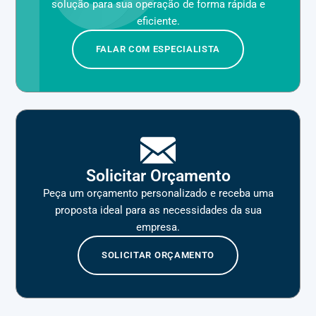
solução para sua operação de forma rápida e
eficiente.
FALAR COM ESPECIALISTA
Solicitar Orçamento
Peça um orçamento personalizado e receba uma
proposta ideal para as necessidades da sua
empresa.
SOLICITAR ORÇAMENTO