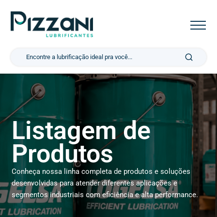
Pesquisar por:
Listagem de
Produtos
Conheça nossa linha completa de produtos e soluções
desenvolvidas para atender diferentes aplicações e
segmentos industriais com eficiência e alta performance.