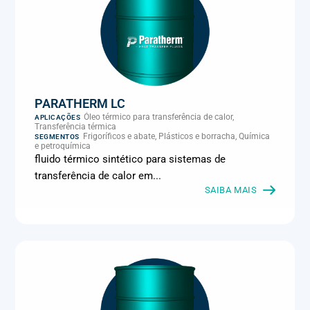
PARATHERM LC
Óleo térmico para transferência de calor,
APLICAÇÕES
Transferência térmica
Frigoríficos e abate, Plásticos e borracha, Química
SEGMENTOS
e petroquímica
fluido térmico sintético para sistemas de
transferência de calor em...
SAIBA MAIS