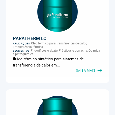
PARATHERM LC
Óleo térmico para transferência de calor,
APLICAÇÕES
Transferência térmica
Frigoríficos e abate, Plásticos e borracha, Química
SEGMENTOS
e petroquímica
fluido térmico sintético para sistemas de
transferência de calor em...
SAIBA MAIS