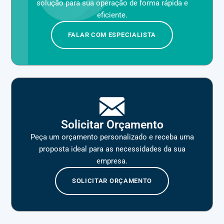
solução para sua operação de forma rápida e
eficiente.
FALAR COM ESPECIALISTA
Solicitar Orçamento
Peça um orçamento personalizado e receba uma
proposta ideal para as necessidades da sua
empresa.
SOLICITAR ORÇAMENTO