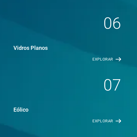
06
Vidros Planos
EXPLORAR
07
Eólico
EXPLORAR