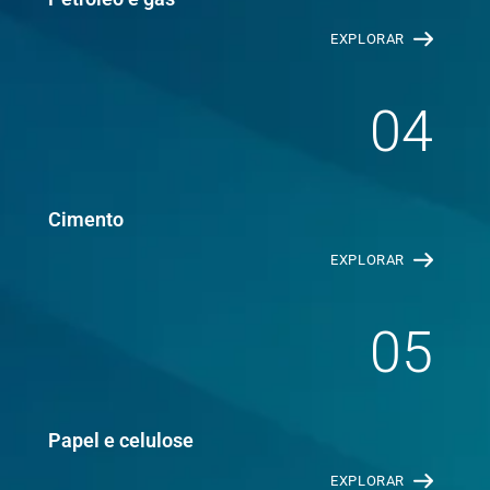
EXPLORAR
04
Cimento
EXPLORAR
05
Papel e celulose
EXPLORAR