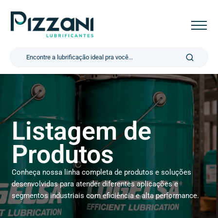
Pesquisar por:
Listagem de
Produtos
Conheça nossa linha completa de produtos e soluções
desenvolvidas para atender diferentes aplicações e
segmentos industriais com eficiência e alta performance.