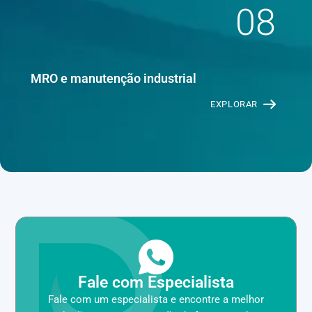
08
MRO e manutenção industrial
EXPLORAR
Fale com Especialista
Fale com um especialista e encontre a melhor