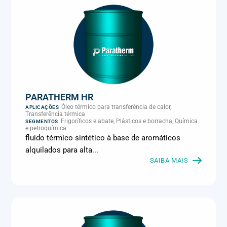
PARATHERM HR
Óleo térmico para transferência de calor,
APLICAÇÕES
Transferência térmica
Frigoríficos e abate, Plásticos e borracha, Química
SEGMENTOS
e petroquímica
fluido térmico sintético à base de aromáticos
alquilados para alta...
SAIBA MAIS