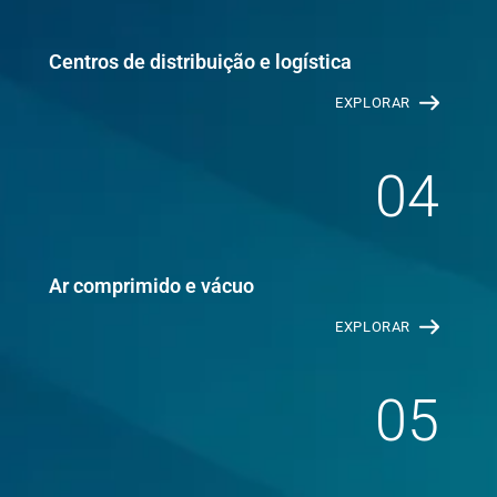
Centros de distribuição e logística
EXPLORAR
04
Ar comprimido e vácuo
EXPLORAR
05