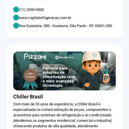
(11) 2090-9300
www.capitalrefrigeracao.com.br
Rua Guaiaúna, 380 - Guaiauna, São Paulo - SP, 03631-000
Chiller Brasil
Com mais de 35 anos de experiência, a Chiller Brasil é
especializada na comercialização de peças, componentes e
acessórios para sistemas de refrigeração e ar-condicionado.
Atendemos os segmentos residencial, comercial e industrial,
oferecendo produtos de alta qualidade, atendimento