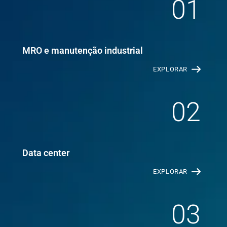
01
MRO e manutenção industrial
EXPLORAR
02
Data center
EXPLORAR
03