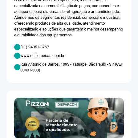
especializada na comercialização de peças, componentes e
acessórios para sistemas de refrigeração e ar-condicionado.
Atendemos os segmentos residencial, comercial e industrial,
oferecendo produtos de alta qualidade, atendimento
especializado e soluções que garantem o melhor desempenho
e durabilidade dos equipamentos.
(11) 94051-8767
www.chillerpecas.com.br
Rua Antônio de Barros, 1093 - Tatuapé, São Paulo - SP (CEP
03401-000)