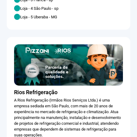
Loja - 4 São Paulo - sp
Loja - 5 Uberaba - MG
Rios Refrigeração
A Rios Refrigeração (Irmãos Rios Serviços Ltda.) é uma
empresa sediada em São Paulo, com mais de 20 anos de
experiência no mercado de refrigeração e climatização. Atua
principalmente na manutenção, instalação e desenvolvimento
de projetos de refrigeração comercial e industrial, atendendo
empresas que dependem de sistemas de refrigeração para
suas operações.