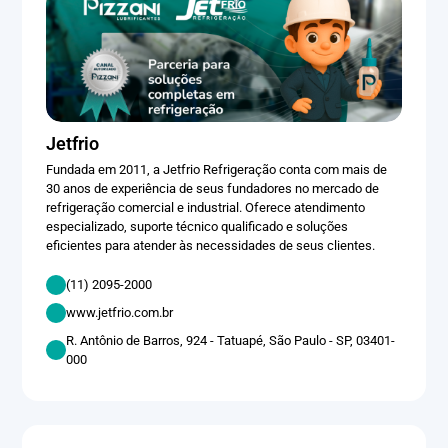
Jetfrio
Fundada em 2011, a Jetfrio Refrigeração conta com mais de
30 anos de experiência de seus fundadores no mercado de
refrigeração comercial e industrial. Oferece atendimento
especializado, suporte técnico qualificado e soluções
eficientes para atender às necessidades de seus clientes.
(11) 2095-2000
www.jetfrio.com.br
R. Antônio de Barros, 924 - Tatuapé, São Paulo - SP, 03401-
000