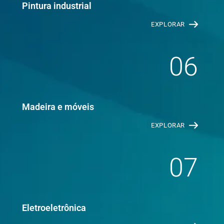
Pintura industrial
EXPLORAR
06
Madeira e móveis
EXPLORAR
07
Eletroeletrônica