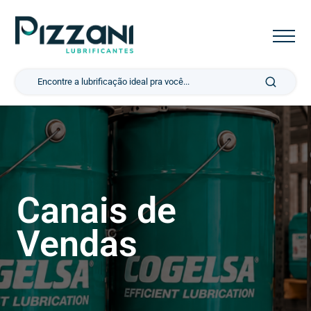
Pesquisar por:
Canais de
Vendas