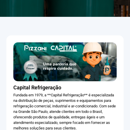
Capital Refrigeração
Fundada em 1979, a **Capital Refrigeração** é especializada
na distribuição de peças, suprimentos e equipamentos para
refrigeração comercial, industrial e ar-condicionado. Com sede
na Grande São Paulo, atende clientes em todo o Brasil,
oferecendo produtos de qualidade, entregas ágeis e um
atendimento especializado, sempre focado em fornecer as
melhores soluções para seus clientes.