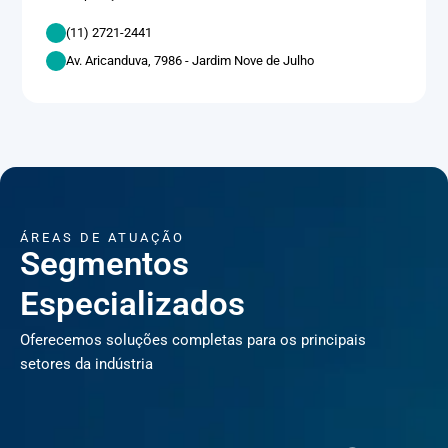
(11) 2721-2441
Av. Aricanduva, 7986 - Jardim Nove de Julho
ÁREAS DE ATUAÇÃO
Segmentos
Especializados
Oferecemos soluções completas para os principais
setores da indústria