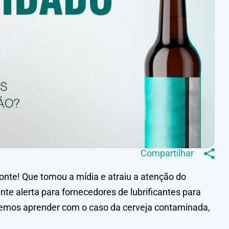
Compartilhar
onte! Que tomou a mídia e atraiu a atenção do
nte alerta para fornecedores de lubrificantes para
odemos aprender com o caso da cerveja contaminada,