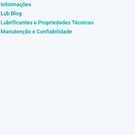
Informações
Lub Blog
Lubrificantes e Propriedades Técnicas
Manutenção e Confiabilidade