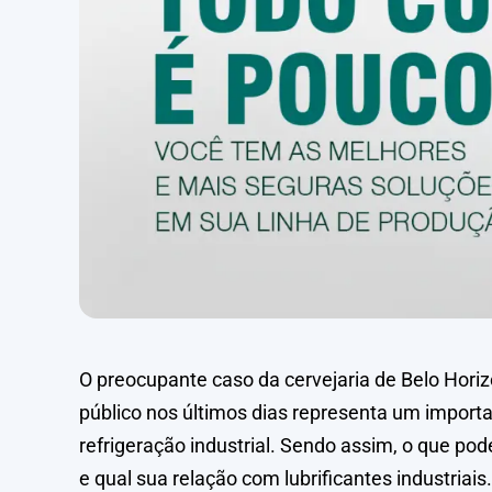
O preocupante caso da cervejaria de Belo Horiz
público nos últimos dias representa um importa
refrigeração industrial. Sendo assim, o que p
e qual sua relação com lubrificantes industriais.