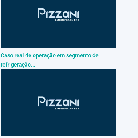
Caso real de operação em segmento de
refrigeração...