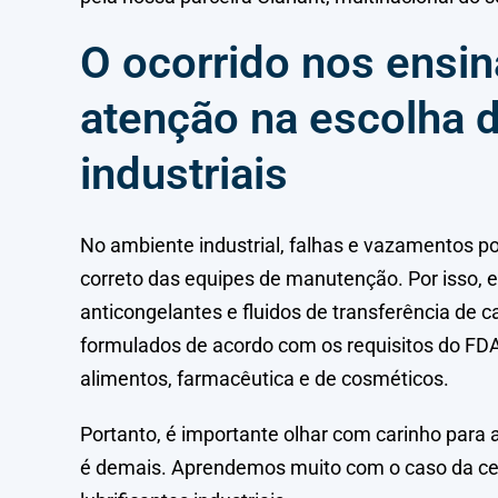
O ocorrido nos ensin
atenção na escolha d
industriais
No ambiente industrial, falhas e vazamentos 
correto das equipes de manutenção. Por isso, 
anticongelantes e fluidos de transferência de 
formulados de acordo com os requisitos do FDA
alimentos, farmacêutica e de cosméticos.
Portanto, é importante olhar com carinho par
é demais. Aprendemos muito com o caso da cer