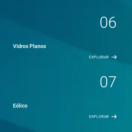
06
Vidros Planos
EXPLORAR
07
Eólico
EXPLORAR