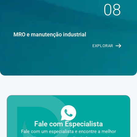
08
MRO e manutenção industrial
EXPLORAR
Fale com Especialista
Fale com um especialista e encontre a melhor