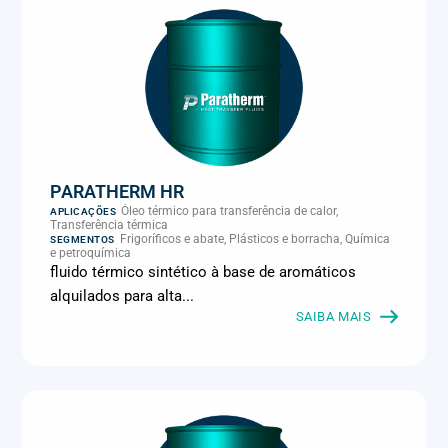
PARATHERM HR
Óleo térmico para transferência de calor,
APLICAÇÕES
Transferência térmica
Frigoríficos e abate, Plásticos e borracha, Química
SEGMENTOS
e petroquímica
fluido térmico sintético à base de aromáticos
alquilados para alta...
SAIBA MAIS