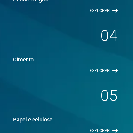
EXPLORAR
04
Cimento
EXPLORAR
05
Papel e celulose
EXPLORAR