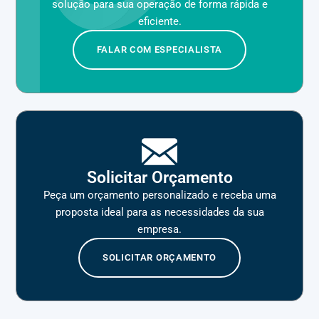
solução para sua operação de forma rápida e
eficiente.
FALAR COM ESPECIALISTA
Solicitar Orçamento
Peça um orçamento personalizado e receba uma
proposta ideal para as necessidades da sua
empresa.
SOLICITAR ORÇAMENTO