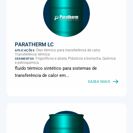
PARATHERM LC
Óleo térmico para transferência de calor,
APLICAÇÕES
Transferência térmica
Frigoríficos e abate, Plásticos e borracha, Química
SEGMENTOS
e petroquímica
fluido térmico sintético para sistemas de
transferência de calor em...
SAIBA MAIS