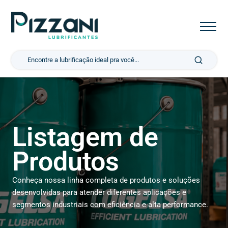
Pesquisar por:
Listagem de
Produtos
Conheça nossa linha completa de produtos e soluções
desenvolvidas para atender diferentes aplicações e
segmentos industriais com eficiência e alta performance.