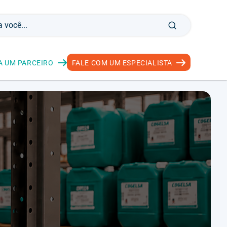
A UM PARCEIRO
FALE COM UM ESPECIALISTA