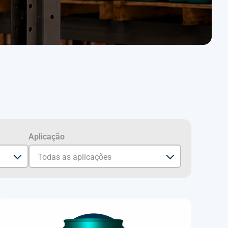
Aplicação