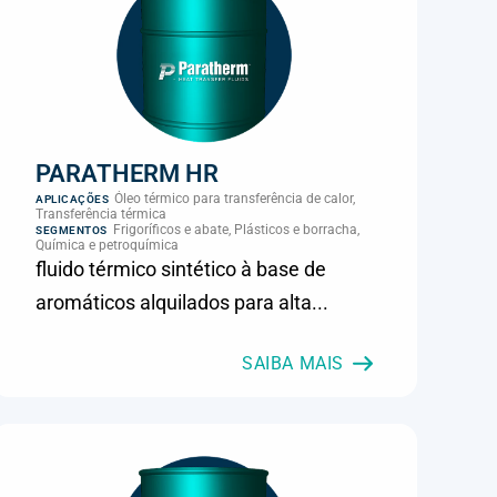
PARATHERM HR
Óleo térmico para transferência de calor,
APLICAÇÕES
Transferência térmica
Frigoríficos e abate, Plásticos e borracha,
SEGMENTOS
Química e petroquímica
fluido térmico sintético à base de
aromáticos alquilados para alta...
SAIBA MAIS