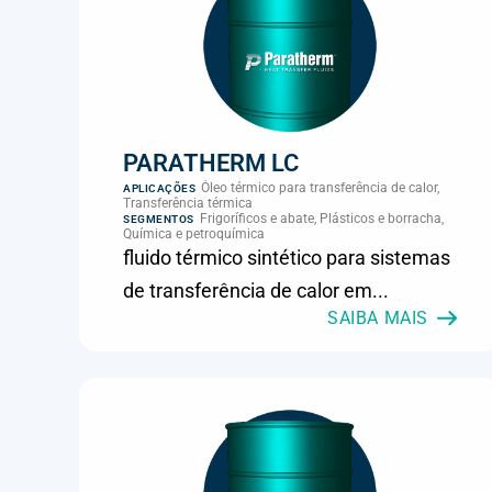
PARATHERM LC
Óleo térmico para transferência de calor,
APLICAÇÕES
Transferência térmica
Frigoríficos e abate, Plásticos e borracha,
SEGMENTOS
Química e petroquímica
fluido térmico sintético para sistemas
de transferência de calor em...
SAIBA MAIS