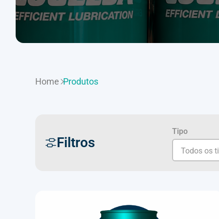
Home
Produtos
Tipo
Filtros