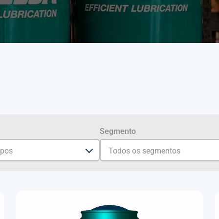
Segmento