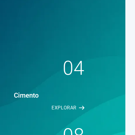
04
Cimento
EXPLORAR