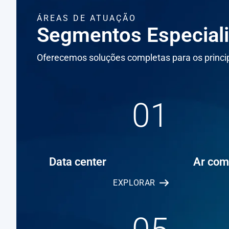
ÁREAS DE ATUAÇÃO
Segmentos Especial
Oferecemos soluções completas para os princip
01
Data center
Ar com
EXPLORAR