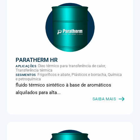
PARATHERM HR
Óleo térmico para transferência de calor,
APLICAÇÕES
Transferência térmica
Frigoríficos e abate, Plásticos e borracha, Química
SEGMENTOS
e petroquímica
fluido térmico sintético à base de aromáticos
alquilados para alta...
SAIBA MAIS