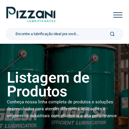
Pesquisar por:
Listagem de
Produtos
Conheça nossa linha completa de produtos e soluções
desenvolvidas para atender diferentes aplicações e
segmentos industriais com eficiência e alta performance.