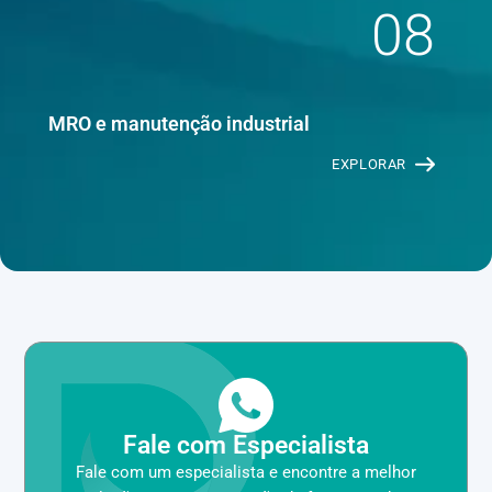
08
MRO e manutenção industrial
EXPLORAR
Fale com Especialista
Fale com um especialista e encontre a melhor