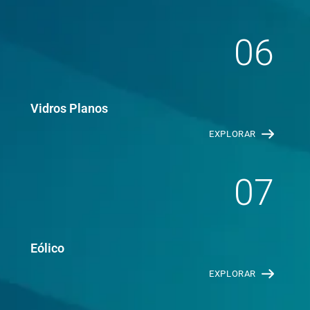
06
Vidros Planos
EXPLORAR
07
Eólico
EXPLORAR