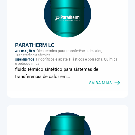
PARATHERM LC
Óleo térmico para transferência de calor,
APLICAÇÕES
Transferência térmica
Frigoríficos e abate, Plásticos e borracha, Química
SEGMENTOS
e petroquímica
fluido térmico sintético para sistemas de
transferência de calor em...
SAIBA MAIS