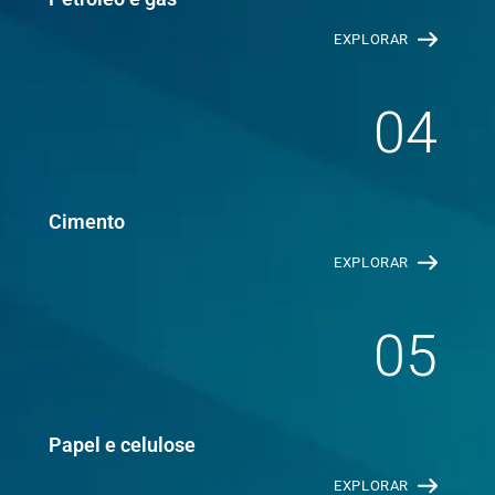
EXPLORAR
04
Cimento
EXPLORAR
05
Papel e celulose
EXPLORAR