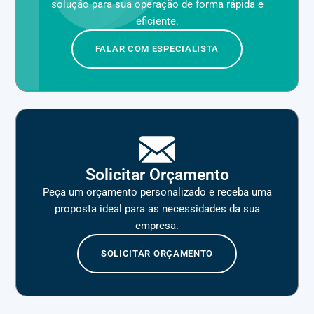
solução para sua operação de forma rápida e
eficiente.
FALAR COM ESPECIALISTA
Solicitar Orçamento
Peça um orçamento personalizado e receba uma
proposta ideal para as necessidades da sua
empresa.
SOLICITAR ORÇAMENTO