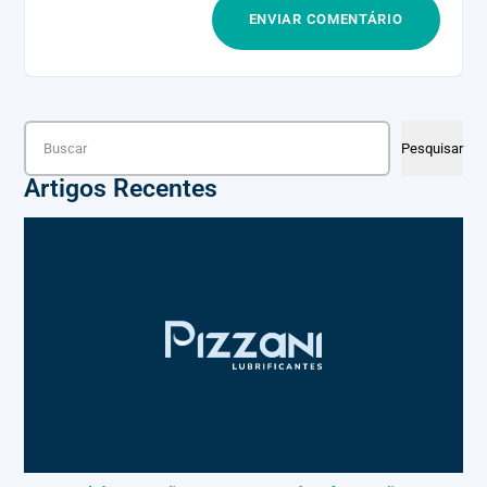
Pesquisar
Pesquisar
Artigos Recentes