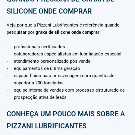
SILICONE ONDE COMPRAR
Veja por que a Pizzani Lubrificantes é referência quando
pesquisar por
graxa de silicone onde comprar
:
profissionais certificados
colaboradores especialistas em lubrificação especial
atendimento personalizado pós venda
equipamentos de última geração
espaço físico para armazenagem com quantidade
superior a 200 toneladas
equipe interna de vendas com processo estruturado de
prospecção ativa de leads
CONHEÇA UM POUCO MAIS SOBRE A
PIZZANI LUBRIFICANTES