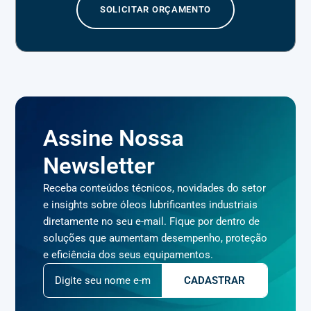
SOLICITAR ORÇAMENTO
Assine Nossa
Newsletter
Receba conteúdos técnicos, novidades do setor
e insights sobre óleos lubrificantes industriais
diretamente no seu e-mail. Fique por dentro de
soluções que aumentam desempenho, proteção
e eficiência dos seus equipamentos.