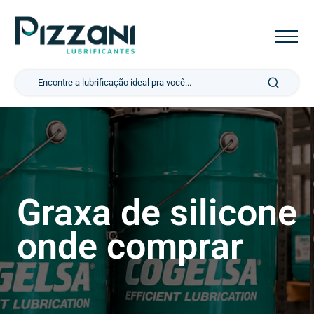
Pesquisar por:
Graxa de silicone
onde comprar