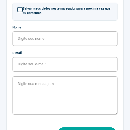
Salvar meus dados neste navegador para a próxima vez que
eu comentar.
Nome
E-mail