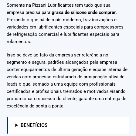
Somente na Pizzani Lubrificantes tem tudo que sua
empresa precisa para
graxa de silicone onde comprar
.
Prezando o que há de mais moderno, traz inovações e
variedades em lubrificantes especiais para compressores
de refrigeração comercial e lubrificantes especiais para
rolamentos.
Isso se deve ao fato da empresa ser referência no
segmento e segura, padrões alcançados pela empresa
conter equipamentos de última geração e equipe interna de
vendas com processo estruturado de prospecção ativa de
leads o que, somado a uma equipe com profissionais
certificados e profissionais treinados e motivados visando
proporcionar o sucesso do cliente, garante uma entrega de
excelência de ponta a ponta.
BENEFÍCIOS