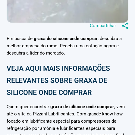
Compartilhar
Em busca de
graxa de silicone onde comprar
, descubra a
melhor empresa do ramo. Receba uma cotação agora e
descubra a líder do mercado.
VEJA AQUI MAIS INFORMAÇÕES
RELEVANTES SOBRE GRAXA DE
SILICONE ONDE COMPRAR
Quem quer encontrar
graxa de silicone onde comprar
, vem
até o site da Pizzani Lubrificantes. Com grande know-how
focado em lubrificante especial para compressores de
refrigeração por amônia e lubrificantes especiais para