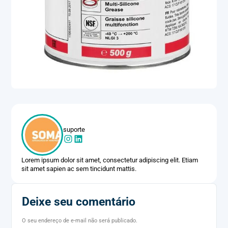
suporte
Lorem ipsum dolor sit amet, consectetur adipiscing elit. Etiam
sit amet sapien ac sem tincidunt mattis.
Deixe seu comentário
O seu endereço de e-mail não será publicado.