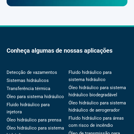
Conheça algumas de nossas aplicações
Detecção de vazamentos
Fluido hidráulico para
sistema hidráulico
Sistemas hidráulicos
Óleo hidráulico para sistema
Transferência térmica
hidráulico biodegradável
Óleo para sistema hidráulico
Óleo hidráulico para sistema
Fluido hidráulico para
hidráulico de aerogerador
injetora
Fluido hidráulico para áreas
Óleo hidráulico para prensa
com risco de incêndio
Óleo hidráulico para sistema
Óleo de transmissão para