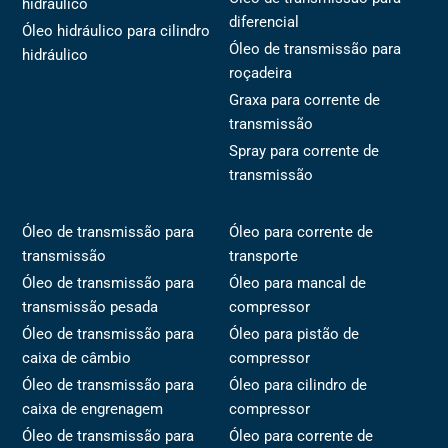
hidráulico
diferencial
Óleo hidráulico para cilindro
Óleo de transmissão para
hidráulico
roçadeira
Graxa para corrente de
transmissão
Spray para corrente de
transmissão
Óleo de transmissão para
Óleo para corrente de
transmissão
transporte
Óleo de transmissão para
Óleo para mancal de
transmissão pesada
compressor
Óleo de transmissão para
Óleo para pistão de
caixa de câmbio
compressor
Óleo de transmissão para
Óleo para cilindro de
caixa de engrenagem
compressor
Óleo de transmissão para
Óleo para corrente de