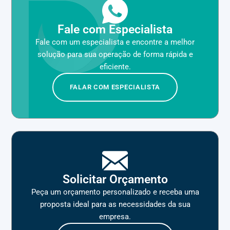
Fale com Especialista
Fale com um especialista e encontre a melhor
solução para sua operação de forma rápida e
eficiente.
FALAR COM ESPECIALISTA
Solicitar Orçamento
Peça um orçamento personalizado e receba uma
proposta ideal para as necessidades da sua
empresa.