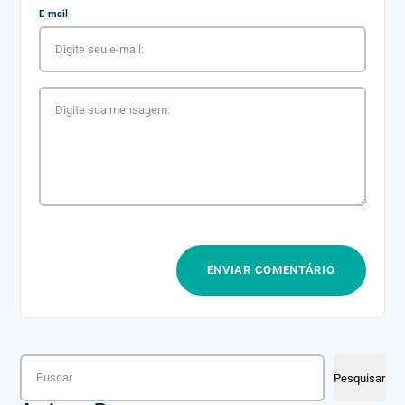
E-mail
Pesquisar
Pesquisar