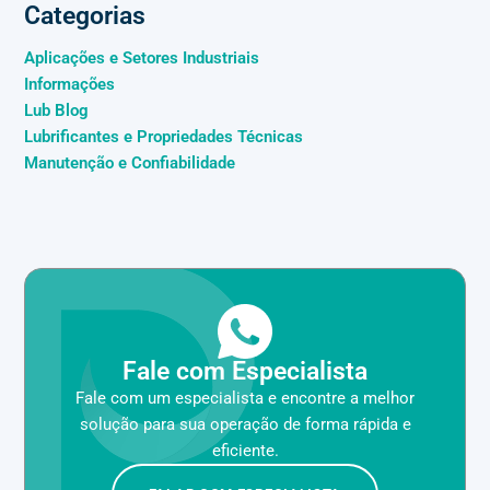
Categorias
Aplicações e Setores Industriais
Informações
Lub Blog
Lubrificantes e Propriedades Técnicas
Manutenção e Confiabilidade
Fale com Especialista
Fale com um especialista e encontre a melhor
solução para sua operação de forma rápida e
eficiente.