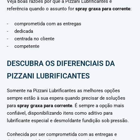
Veja boas razões por que a Pizzani Lubrificantes é
referência quando o assunto for
spray graxa para corrente
:
comprometida com as entregas
dedicada
centrada no cliente
competente
DESCUBRA OS DIFERENCIAIS DA
PIZZANI LUBRIFICANTES
Somente na Pizzani Lubrificantes as melhores opções
sempre estão à sua espera quando precisar de soluções
para
spray graxa para corrente
. É sempre a opção mais
confiável, disponibilizando itens como aditivo para
lubrificante especial e desmoldante fundição sob pressão.
Conhecida por ser comprometida com as entregas e