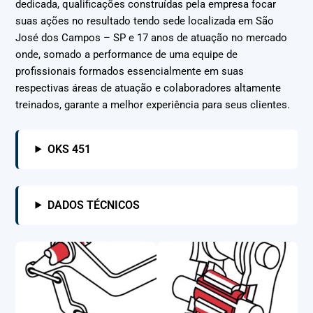
dedicada, qualificações construídas pela empresa focar
suas ações no resultado tendo sede localizada em São
José dos Campos – SP e 17 anos de atuação no mercado
onde, somado a performance de uma equipe de
profissionais formados essencialmente em suas
respectivas áreas de atuação e colaboradores altamente
treinados, garante a melhor experiência para seus clientes.
OKS 451
DADOS TÉCNICOS