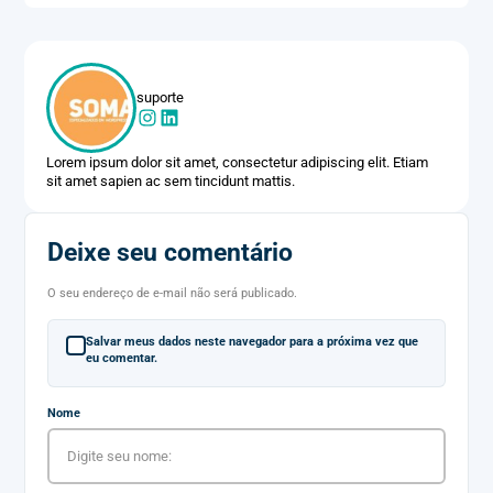
suporte
Lorem ipsum dolor sit amet, consectetur adipiscing elit. Etiam
sit amet sapien ac sem tincidunt mattis.
Deixe seu comentário
O seu endereço de e-mail não será publicado.
Salvar meus dados neste navegador para a próxima vez que
eu comentar.
Nome