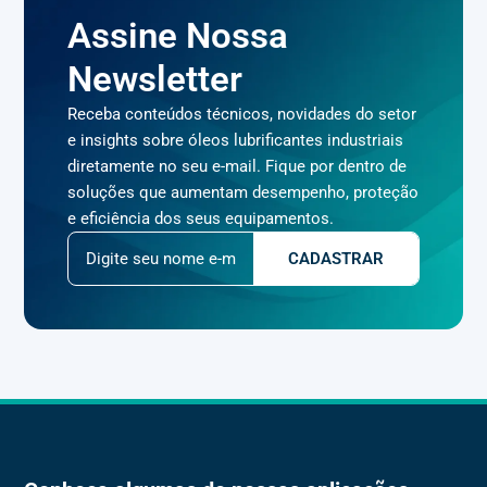
Assine Nossa
Newsletter
Receba conteúdos técnicos, novidades do setor
e insights sobre óleos lubrificantes industriais
diretamente no seu e-mail. Fique por dentro de
soluções que aumentam desempenho, proteção
e eficiência dos seus equipamentos.