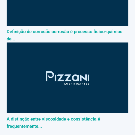
Definição de corrosão corrosão é processo físico-químico
de...
A distinção entre viscosidade e consistência é
frequentemente...