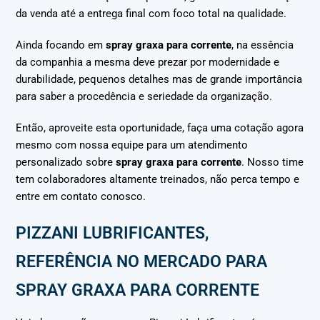
da venda até a entrega final com foco total na qualidade.
Ainda focando em
spray graxa para corrente
, na essência
da companhia a mesma deve prezar por modernidade e
durabilidade, pequenos detalhes mas de grande importância
para saber a procedência e seriedade da organização.
Então, aproveite esta oportunidade, faça uma cotação agora
mesmo com nossa equipe para um atendimento
personalizado sobre
spray graxa para corrente
. Nosso time
tem colaboradores altamente treinados, não perca tempo e
entre em contato conosco.
PIZZANI LUBRIFICANTES,
REFERÊNCIA NO MERCADO PARA
SPRAY GRAXA PARA CORRENTE