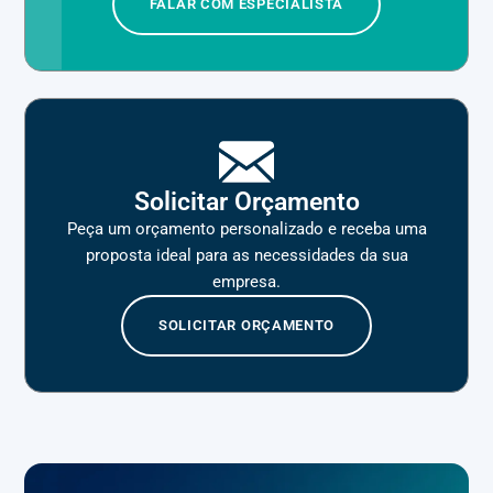
FALAR COM ESPECIALISTA
Solicitar Orçamento
Peça um orçamento personalizado e receba uma
proposta ideal para as necessidades da sua
empresa.
SOLICITAR ORÇAMENTO