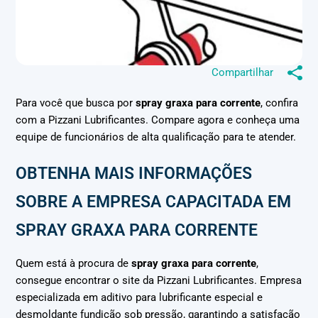
Compartilhar
Para você que busca por
spray graxa para corrente
, confira
com a Pizzani Lubrificantes. Compare agora e conheça uma
equipe de funcionários de alta qualificação para te atender.
OBTENHA MAIS INFORMAÇÕES
SOBRE A EMPRESA CAPACITADA EM
SPRAY GRAXA PARA CORRENTE
Quem está à procura de
spray graxa para corrente
,
consegue encontrar o site da Pizzani Lubrificantes. Empresa
especializada em aditivo para lubrificante especial e
desmoldante fundição sob pressão, garantindo a satisfação