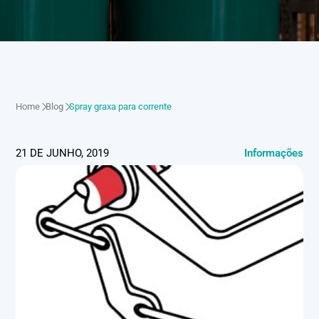
Home
Blog
Spray graxa para corrente
21 DE JUNHO, 2019
Informações