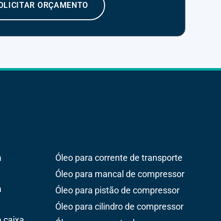
OLICITAR ORÇAMENTO
a
Óleo para corrente de transporte
Óleo para mancal de compressor
a
Óleo para pistão de compressor
Óleo para cilindro de compressor
 caixa