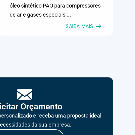
óleo sintético PAO para compressores
de ar e gases especiais,...
SAIBA MAIS
icitar Orçamento
ersonalizado e receba uma proposta ideal
necessidades da sua empresa.