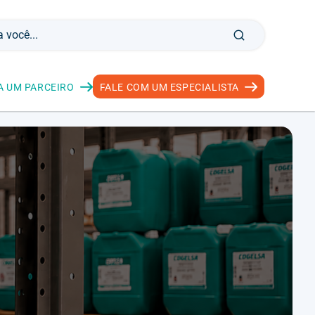
A UM PARCEIRO
FALE COM UM ESPECIALISTA