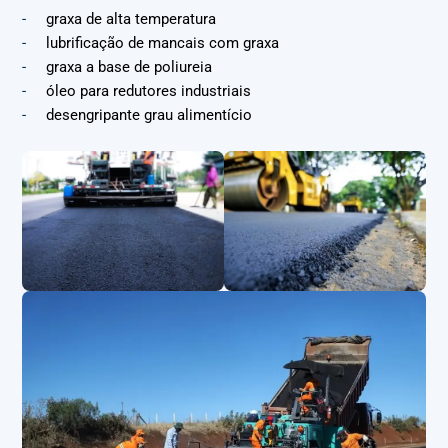
graxa de alta temperatura
lubrificação de mancais com graxa
graxa a base de poliureia
óleo para redutores industriais
desengripante grau alimentício