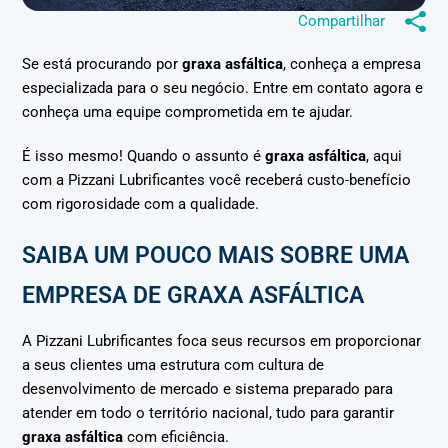
Compartilhar
Se está procurando por
graxa asfáltica
, conheça a empresa
especializada para o seu negócio. Entre em contato agora e
conheça uma equipe comprometida em te ajudar.
É isso mesmo! Quando o assunto é
graxa asfáltica
, aqui
com a Pizzani Lubrificantes você receberá custo-benefício
com rigorosidade com a qualidade.
SAIBA UM POUCO MAIS SOBRE UMA
EMPRESA DE GRAXA ASFÁLTICA
A Pizzani Lubrificantes foca seus recursos em proporcionar
a seus clientes uma estrutura com cultura de
desenvolvimento de mercado e sistema preparado para
atender em todo o território nacional, tudo para garantir
graxa asfáltica
com eficiência.