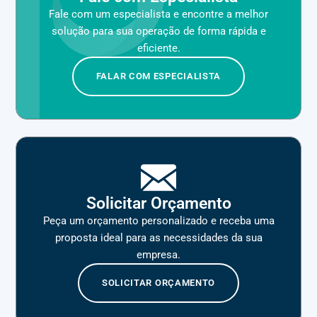
Fale com um especialista e encontre a melhor
solução para sua operação de forma rápida e
eficiente.
FALAR COM ESPECIALISTA
Solicitar Orçamento
Peça um orçamento personalizado e receba uma
proposta ideal para as necessidades da sua
empresa.
SOLICITAR ORÇAMENTO