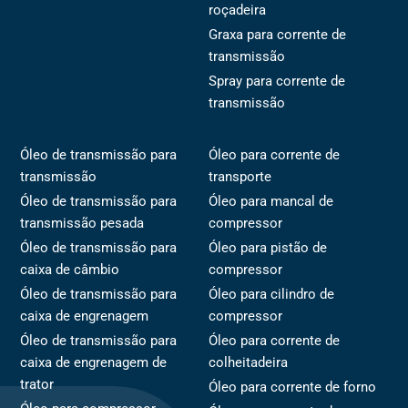
roçadeira
Graxa para corrente de
transmissão
Spray para corrente de
transmissão
Óleo de transmissão para
Óleo para corrente de
transmissão
transporte
Óleo de transmissão para
Óleo para mancal de
transmissão pesada
compressor
Óleo de transmissão para
Óleo para pistão de
caixa de câmbio
compressor
Óleo de transmissão para
Óleo para cilindro de
caixa de engrenagem
compressor
Óleo de transmissão para
Óleo para corrente de
caixa de engrenagem de
colheitadeira
trator
Óleo para corrente de forno