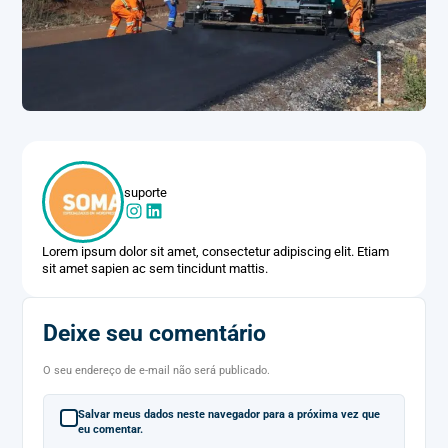
suporte
Lorem ipsum dolor sit amet, consectetur adipiscing elit. Etiam
sit amet sapien ac sem tincidunt mattis.
Deixe seu comentário
O seu endereço de e-mail não será publicado.
Salvar meus dados neste navegador para a próxima vez que
eu comentar.