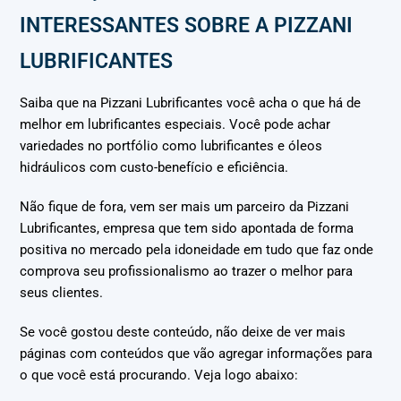
INTERESSANTES SOBRE A PIZZANI
LUBRIFICANTES
Saiba que na Pizzani Lubrificantes você acha o que há de
melhor em lubrificantes especiais. Você pode achar
variedades no portfólio como lubrificantes e óleos
hidráulicos com custo-benefício e eficiência.
Não fique de fora, vem ser mais um parceiro da Pizzani
Lubrificantes, empresa que tem sido apontada de forma
positiva no mercado pela idoneidade em tudo que faz onde
comprova seu profissionalismo ao trazer o melhor para
seus clientes.
Se você gostou deste conteúdo, não deixe de ver mais
páginas com conteúdos que vão agregar informações para
o que você está procurando. Veja logo abaixo: