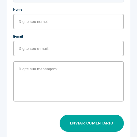
Nome
E-mail