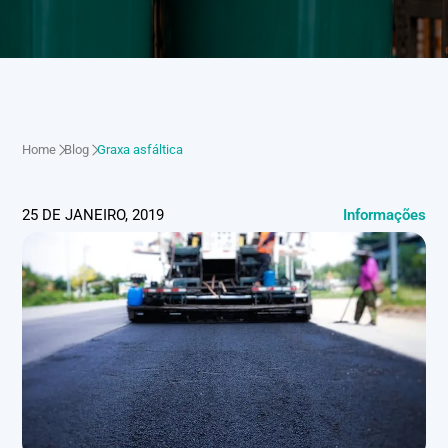
Home
Blog
Graxa asfáltica
25 DE JANEIRO, 2019
Informações