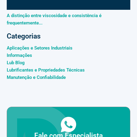
A distinção entre viscosidade e consistência é
frequentemente...
Categorias
Aplicações e Setores Industriais
Informações
Lub Blog
Lubrificantes e Propriedades Técnicas
Manutenção e Confiabilidade
Fale com Especialista