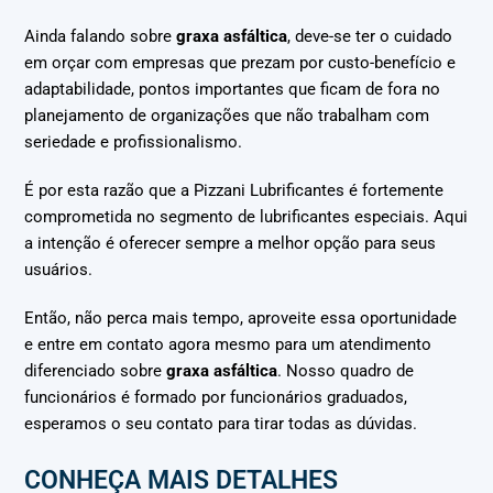
Ainda falando sobre
graxa asfáltica
, deve-se ter o cuidado
em orçar com empresas que prezam por custo-benefício e
adaptabilidade, pontos importantes que ficam de fora no
planejamento de organizações que não trabalham com
seriedade e profissionalismo.
É por esta razão que a Pizzani Lubrificantes é fortemente
comprometida no segmento de lubrificantes especiais. Aqui
a intenção é oferecer sempre a melhor opção para seus
usuários.
Então, não perca mais tempo, aproveite essa oportunidade
e entre em contato agora mesmo para um atendimento
diferenciado sobre
graxa asfáltica
. Nosso quadro de
funcionários é formado por funcionários graduados,
esperamos o seu contato para tirar todas as dúvidas.
CONHEÇA MAIS DETALHES