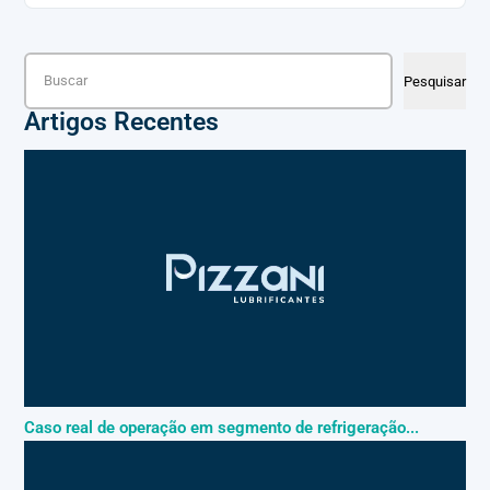
Pesquisar
Pesquisar
Artigos Recentes
Caso real de operação em segmento de refrigeração...