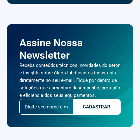
Assine Nossa
Newsletter
Receba conteúdos técnicos, novidades do setor
e insights sobre óleos lubrificantes industriais
diretamente no seu e-mail. Fique por dentro de
soluções que aumentam desempenho, proteção
e eficiência dos seus equipamentos.