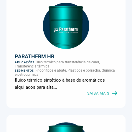
PARATHERM HR
Óleo térmico para transferência de calor,
APLICAÇÕES
Transferência térmica
Frigoríficos e abate, Plásticos e borracha, Química
SEGMENTOS
e petroquímica
fluido térmico sintético à base de aromáticos
alquilados para alta...
SAIBA MAIS