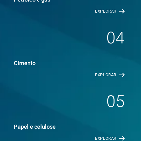
EXPLORAR
04
Cimento
EXPLORAR
05
Papel e celulose
EXPLORAR