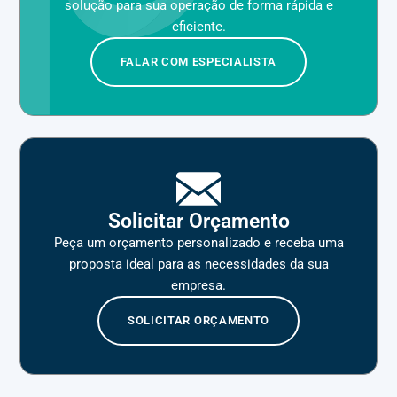
solução para sua operação de forma rápida e
eficiente.
FALAR COM ESPECIALISTA
Solicitar Orçamento
Peça um orçamento personalizado e receba uma
proposta ideal para as necessidades da sua
empresa.
SOLICITAR ORÇAMENTO