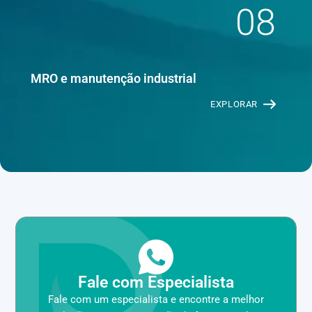
08
MRO e manutenção industrial
EXPLORAR
Fale com Especialista
Fale com um especialista e encontre a melhor