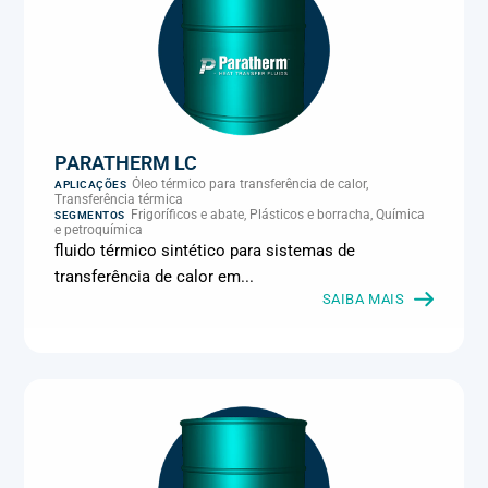
PARATHERM LC
Óleo térmico para transferência de calor,
APLICAÇÕES
Transferência térmica
Frigoríficos e abate, Plásticos e borracha, Química
SEGMENTOS
e petroquímica
fluido térmico sintético para sistemas de
transferência de calor em...
SAIBA MAIS