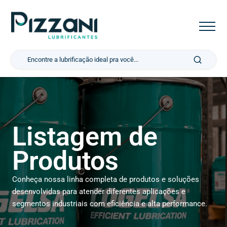
Pesquisar por:
Listagem de
Produtos
Conheça nossa linha completa de produtos e soluções
desenvolvidas para atender diferentes aplicações e
segmentos industriais com eficiência e alta performance.