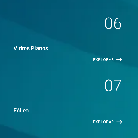
06
Vidros Planos
EXPLORAR
07
Eólico
EXPLORAR