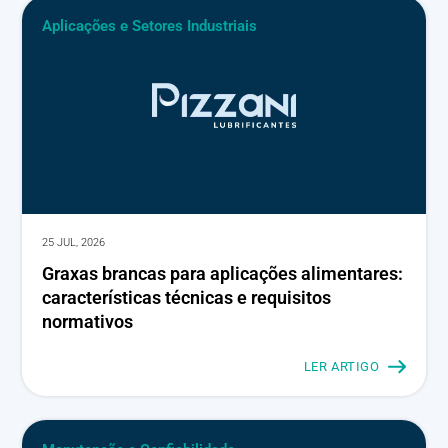
Aplicações e Setores Industriais
25 JUL, 2026
Graxas brancas para aplicações alimentares:
características técnicas e requisitos
normativos
LER ARTIGO