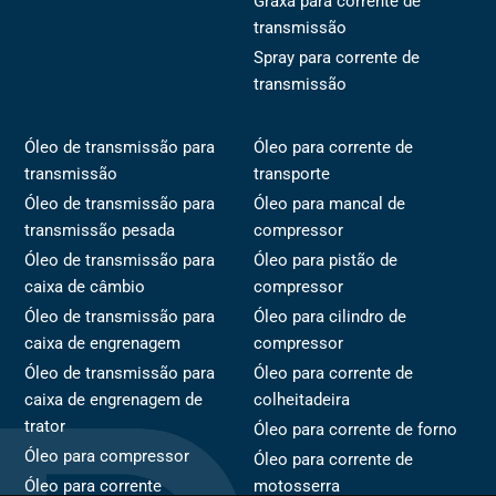
Graxa para corrente de
transmissão
Spray para corrente de
transmissão
Óleo de transmissão para
Óleo para corrente de
transmissão
transporte
Óleo de transmissão para
Óleo para mancal de
transmissão pesada
compressor
Óleo de transmissão para
Óleo para pistão de
caixa de câmbio
compressor
Óleo de transmissão para
Óleo para cilindro de
caixa de engrenagem
compressor
Óleo de transmissão para
Óleo para corrente de
caixa de engrenagem de
colheitadeira
trator
Óleo para corrente de forno
Óleo para compressor
Óleo para corrente de
Óleo para corrente
motosserra