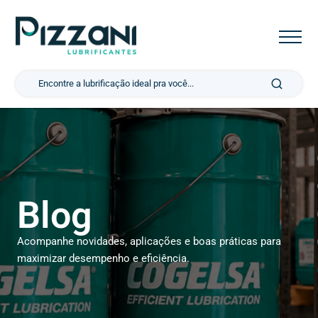
Pesquisar por:
Blog
Acompanhe novidades, aplicações e boas práticas para
maximizar desempenho e eficiência.