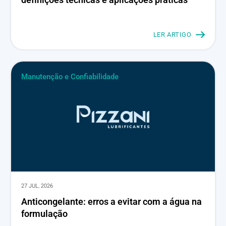
LER ARTIGO
Manutenção e Confiabilidade
27 JUL, 2026
Anticongelante: erros a evitar com a água na
formulação