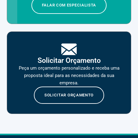
FALAR COM ESPECIALISTA
Solicitar Orçamento
Peça um orçamento personalizado e receba uma
proposta ideal para as necessidades da sua
empresa.
SOLICITAR ORÇAMENTO