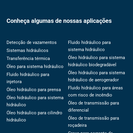
Conheça algumas de nossas aplicações
Detecção de vazamentos
Fluido hidráulico para
sistema hidráulico
Sistemas hidráulicos
Óleo hidráulico para sistema
Transferência térmica
hidráulico biodegradável
Óleo para sistema hidráulico
Óleo hidráulico para sistema
Fluido hidráulico para
hidráulico de aerogerador
injetora
Fluido hidráulico para áreas
Óleo hidráulico para prensa
com risco de incêndio
Óleo hidráulico para sistema
Óleo de transmissão para
hidráulico
diferencial
Óleo hidráulico para cilindro
Óleo de transmissão para
hidráulico
roçadeira