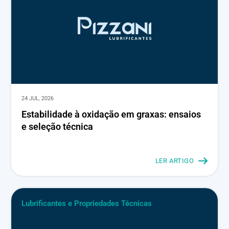
24 JUL, 2026
Estabilidade à oxidação em graxas: ensaios
e seleção técnica
LER ARTIGO
Lubrificantes e Propriedades Técnicas