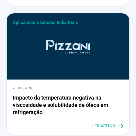
Aplicações e Setores Industriais
26 JUL, 2026
Impacto da temperatura negativa na
viscosidade e solubilidade de óleos em
refrigeração
LER ARTIGO