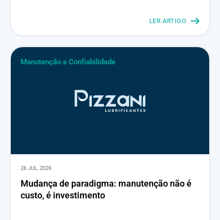
LER ARTIGO
Manutenção e Confiabilidade
26 JUL, 2026
Mudança de paradigma: manutenção não é
custo, é investimento