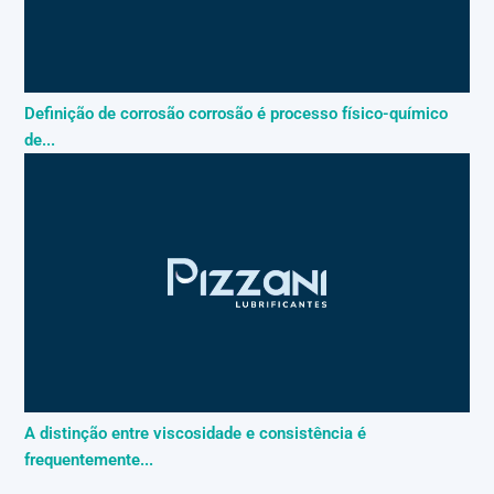
Definição de corrosão corrosão é processo físico-químico
de...
A distinção entre viscosidade e consistência é
frequentemente...