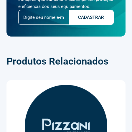
e eficiência dos seus equipamentos.
Produtos Relacionados