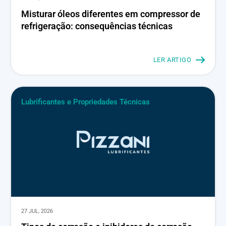
Misturar óleos diferentes em compressor de
refrigeração: consequências técnicas
LER ARTIGO
Lubrificantes e Propriedades Técnicas
27 JUL, 2026