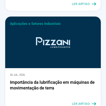
LER ARTIGO
Aplicações e Setores Industriais
26 JUL, 2026
Importância da lubrificação em máquinas de
movimentação de terra
LER ARTIGO