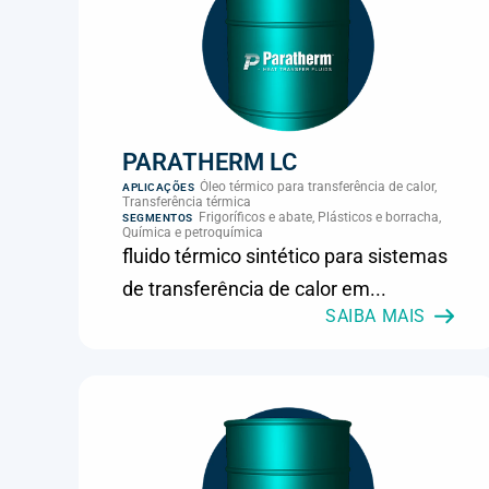
PARATHERM LC
Óleo térmico para transferência de calor,
APLICAÇÕES
Transferência térmica
Frigoríficos e abate, Plásticos e borracha,
SEGMENTOS
Química e petroquímica
fluido térmico sintético para sistemas
de transferência de calor em...
SAIBA MAIS