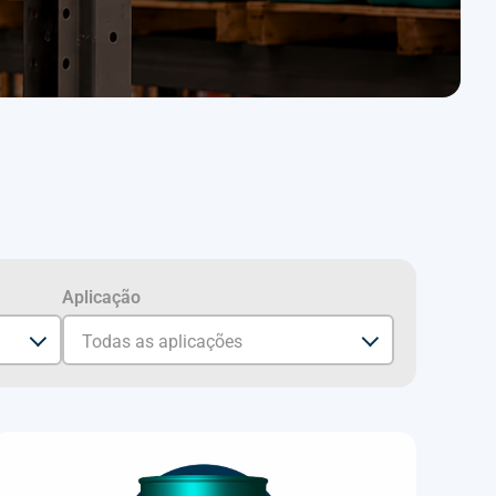
Aplicação