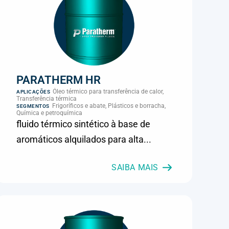
PARATHERM HR
Óleo térmico para transferência de calor,
APLICAÇÕES
Transferência térmica
Frigoríficos e abate, Plásticos e borracha,
SEGMENTOS
Química e petroquímica
fluido térmico sintético à base de
aromáticos alquilados para alta...
SAIBA MAIS