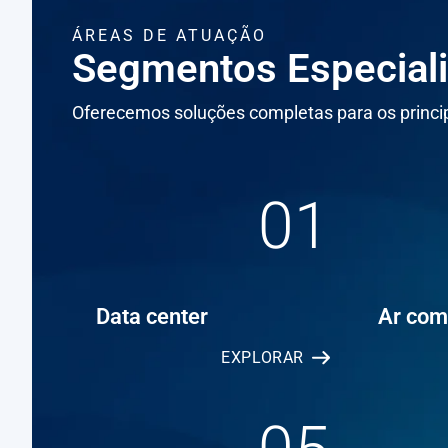
ÁREAS DE ATUAÇÃO
Segmentos Especial
Oferecemos soluções completas para os princip
01
Data center
Ar com
EXPLORAR