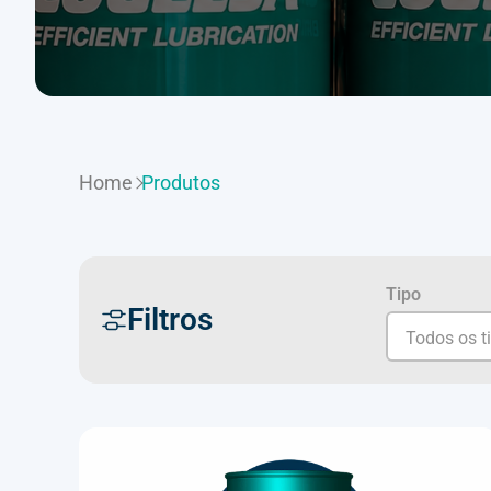
Home
Produtos
Tipo
Filtros