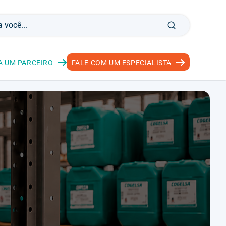
A UM PARCEIRO
FALE COM UM ESPECIALISTA