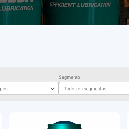
Segmento