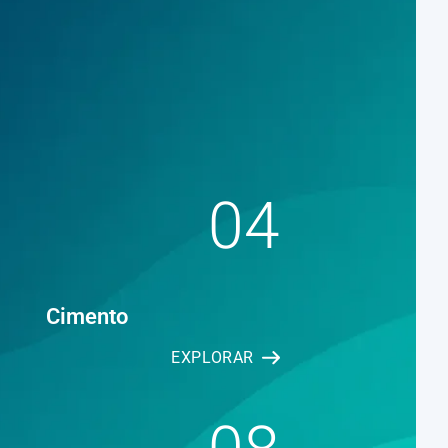
04
Cimento
EXPLORAR