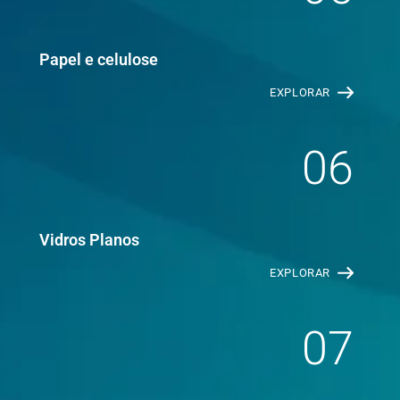
Papel e celulose
EXPLORAR
06
Vidros Planos
EXPLORAR
07