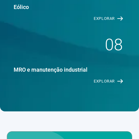
Eólico
EXPLORAR
08
MRO e manutenção industrial
EXPLORAR