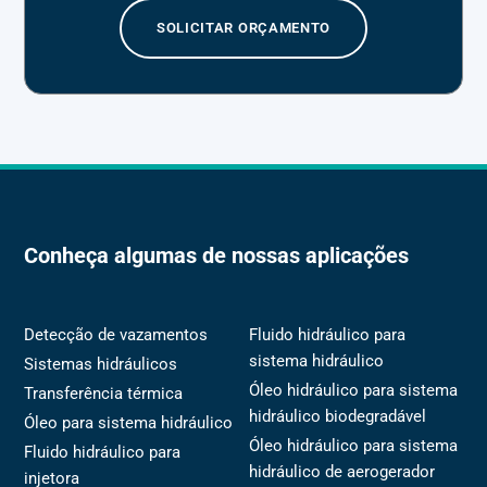
SOLICITAR ORÇAMENTO
Conheça algumas de nossas aplicações
Detecção de vazamentos
Fluido hidráulico para
sistema hidráulico
Sistemas hidráulicos
Óleo hidráulico para sistema
Transferência térmica
hidráulico biodegradável
Óleo para sistema hidráulico
Óleo hidráulico para sistema
Fluido hidráulico para
hidráulico de aerogerador
injetora