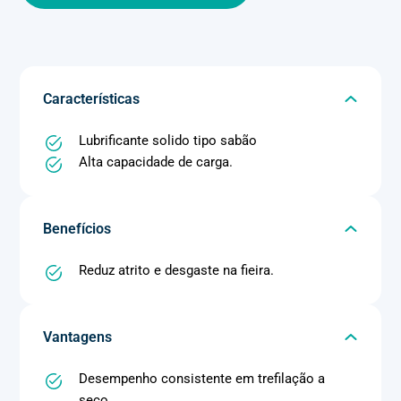
Características
Lubrificante solido tipo sabão
Alta capacidade de carga.
Benefícios
Reduz atrito e desgaste na fieira.
Vantagens
Desempenho consistente em trefilação a
seco.