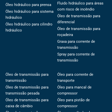
Fluido hidráulico para áreas
Óleo hidráulico para prensa
com risco de incêndio
Óleo hidráulico para sistema
Óleo de transmissão para
hidráulico
diferencial
Óleo hidráulico para cilindro
Óleo de transmissão para
hidráulico
roçadeira
Graxa para corrente de
transmissão
Spray para corrente de
transmissão
Óleo de transmissão para
Óleo para corrente de
transmissão
transporte
Óleo de transmissão para
Óleo para mancal de
transmissão pesada
compressor
Óleo de transmissão para
Óleo para pistão de
caixa de câmbio
compressor