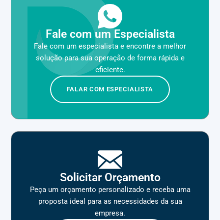
Fale com um Especialista
Fale com um especialista e encontre a melhor
solução para sua operação de forma rápida e
eficiente.
FALAR COM ESPECIALISTA
Solicitar Orçamento
Peça um orçamento personalizado e receba uma
proposta ideal para as necessidades da sua
empresa.