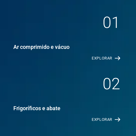
01
Ar comprimido e vácuo
EXPLORAR
02
Frigoríficos e abate
EXPLORAR