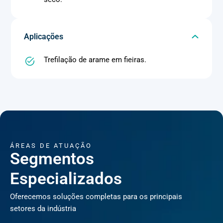
Aplicações
Trefilação de arame em fieiras.
ÁREAS DE ATUAÇÃO
Segmentos
Especializados
Oferecemos soluções completas para os principais
setores da indústria