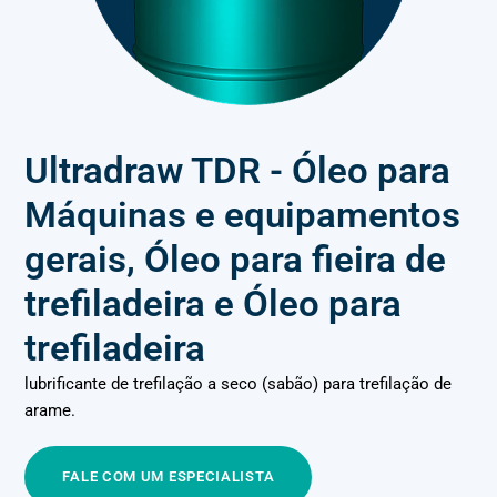
Ultradraw TDR - Óleo para
Máquinas e equipamentos
gerais, Óleo para fieira de
trefiladeira e Óleo para
trefiladeira
lubrificante de trefilação a seco (sabão) para trefilação de
arame.
FALE COM UM ESPECIALISTA