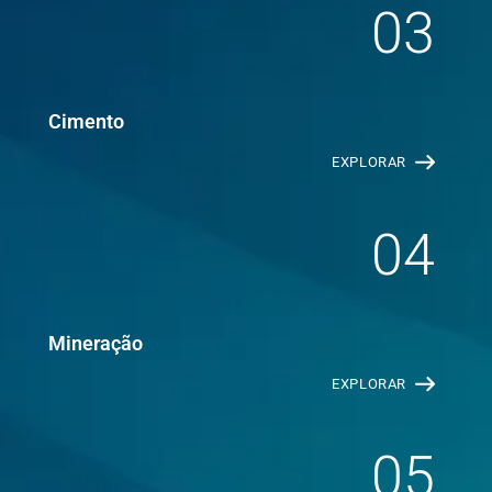
03
Cimento
EXPLORAR
04
Mineração
EXPLORAR
05