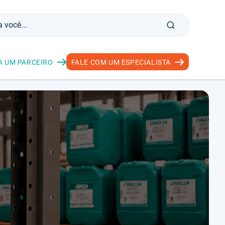
A UM PARCEIRO
FALE COM UM ESPECIALISTA