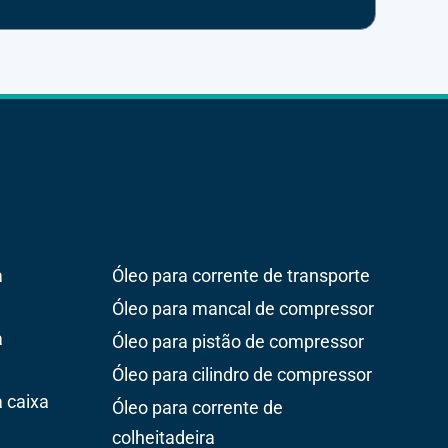
a
Óleo para corrente de transporte
Óleo para mancal de compressor
a
Óleo para pistão de compressor
Óleo para cilindro de compressor
 caixa
Óleo para corrente de
colheitadeira