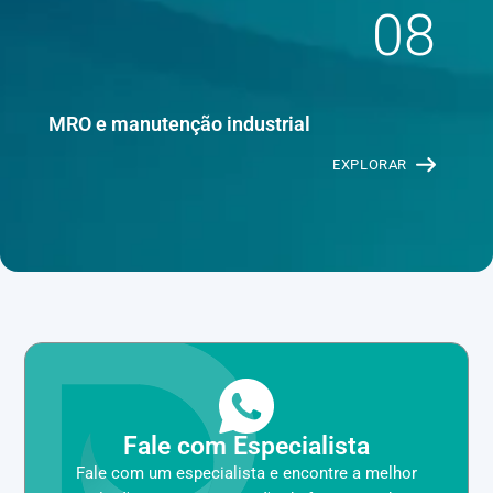
08
MRO e manutenção industrial
EXPLORAR
Fale com Especialista
Fale com um especialista e encontre a melhor