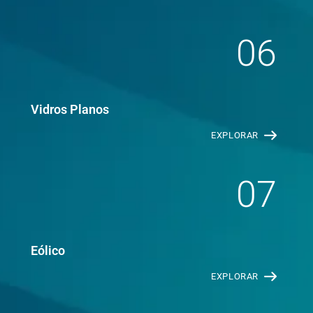
06
Vidros Planos
EXPLORAR
07
Eólico
EXPLORAR