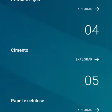
EXPLORAR
04
Cimento
EXPLORAR
05
Papel e celulose
EXPLORAR