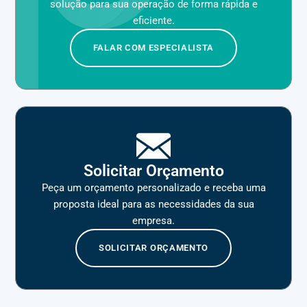
solução para sua operação de forma rápida e
eficiente.
FALAR COM ESPECIALISTA
Solicitar Orçamento
Peça um orçamento personalizado e receba uma
proposta ideal para as necessidades da sua
empresa.
SOLICITAR ORÇAMENTO