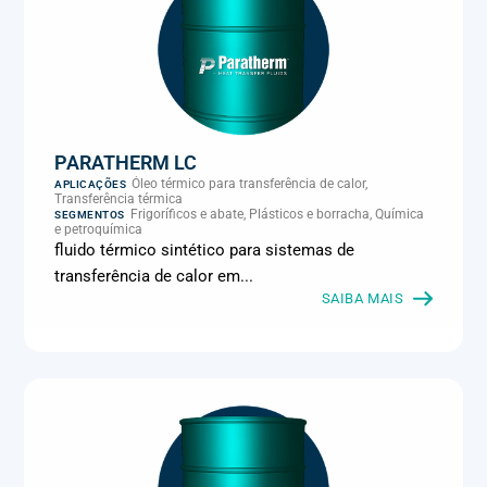
PARATHERM LC
Óleo térmico para transferência de calor,
APLICAÇÕES
Transferência térmica
Frigoríficos e abate, Plásticos e borracha, Química
SEGMENTOS
e petroquímica
fluido térmico sintético para sistemas de
transferência de calor em...
SAIBA MAIS