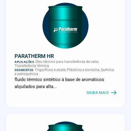
PARATHERM HR
Óleo térmico para transferência de calor,
APLICAÇÕES
Transferência térmica
Frigoríficos e abate, Plásticos e borracha, Química
SEGMENTOS
e petroquímica
fluido térmico sintético à base de aromáticos
alquilados para alta...
SAIBA MAIS