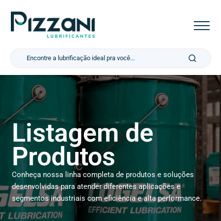
Pesquisar por:
Listagem de
Produtos
Conheça nossa linha completa de produtos e soluções
desenvolvidas para atender diferentes aplicações e
segmentos industriais com eficiência e alta performance.