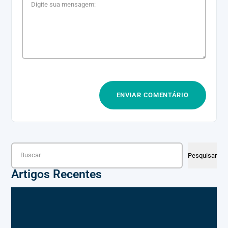
Pesquisar
Pesquisar
Artigos Recentes