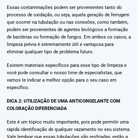
Essas contaminações podem ser provenientes tanto do
processo de oxidação, ou seja, aquela geração de ferrugem
que ocorrer na tubulação ou nas conexões, como também,
podem ser provenientes de agentes biológicos a formação
de bactérias ou formação de fungos. Em ambos os casos, a
limpeza prévia é extremamente útil e vantajosa para
eliminar qualquer tipo de problema futuro.
Existem materiais específicos para esse tipo de limpeza e
você pode consultar o nosso time de especialistas, que
vamos te indicar a melhor opção para o seu caso em
específico.
DICA 2: UTILIZAÇÃO DE UMA ANTICONGELANTE COM
COLORAÇÃO DIFERENCIADA
Este é um tópico muito importante, pois pode permitir uma
rápida identificação de qualquer vazamento no seu sistema.
Vale lembrar que essas tubulações são resfriadas, então a