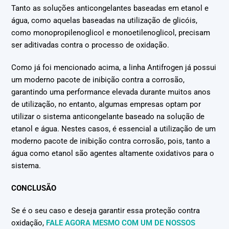
Tanto as soluções anticongelantes baseadas em etanol e
água, como aquelas baseadas na utilização de glicóis,
como monopropilenoglicol e monoetilenoglicol, precisam
ser aditivadas contra o processo de oxidação.
Como já foi mencionado acima, a linha Antifrogen já possui
um moderno pacote de inibição contra a corrosão,
garantindo uma performance elevada durante muitos anos
de utilização, no entanto, algumas empresas optam por
utilizar o sistema anticongelante baseado na solução de
etanol e água. Nestes casos, é essencial a utilização de um
moderno pacote de inibição contra corrosão, pois, tanto a
água como etanol são agentes altamente oxidativos para o
sistema.
CONCLUSÃO
Se é o seu caso e deseja garantir essa proteção contra
oxidação,
FALE AGORA MESMO COM UM DE NOSSOS