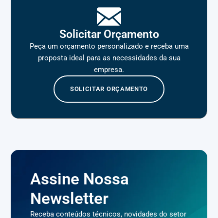
Solicitar Orçamento
Peça um orçamento personalizado e receba uma
proposta ideal para as necessidades da sua
empresa.
SOLICITAR ORÇAMENTO
Assine Nossa
Newsletter
Receba conteúdos técnicos, novidades do setor