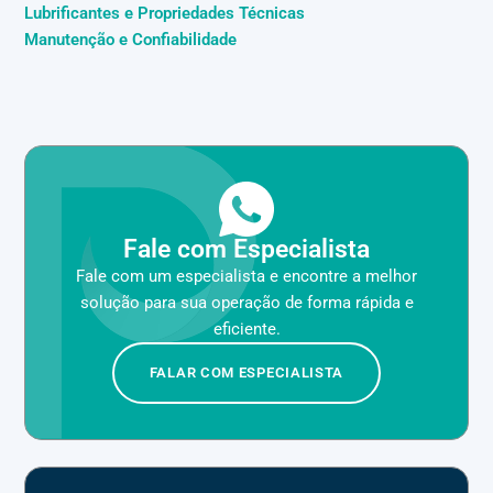
Lubrificantes e Propriedades Técnicas
Manutenção e Confiabilidade
Fale com Especialista
Fale com um especialista e encontre a melhor
solução para sua operação de forma rápida e
eficiente.
FALAR COM ESPECIALISTA