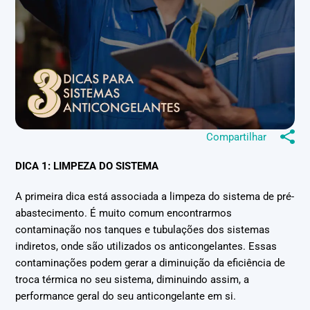
Compartilhar
DICA 1: LIMPEZA DO SISTEMA
A primeira dica está associada a limpeza do sistema de pré-
abastecimento. É muito comum encontrarmos
contaminação nos tanques e tubulações dos sistemas
indiretos, onde são utilizados os anticongelantes. Essas
contaminações podem gerar a diminuição da eficiência de
troca térmica no seu sistema, diminuindo assim, a
performance geral do seu anticongelante em si.