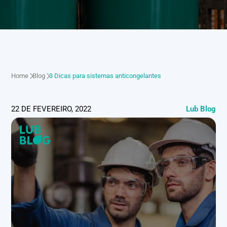
Home
Blog
3 Dicas para sistemas anticongelantes
22 DE FEVEREIRO, 2022
Lub Blog