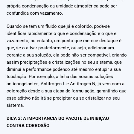
própria condensação da umidade atmosférica pode ser
confundida com vazamento.
Quando se tem um fluido que já é colorido, pode-se
identificar rapidamente o que é condensação e o que é
vazamento, no entanto, um ponto que merece destaque é
que, se o ativar posteriormente, ou seja, adicionar um
corante a sua solução, ela pode não ser compatível, criando
assim precipitações e cristalizações no seu sistema, que
diminui a performance podendo até mesmo entupir a sua
tubulação. Por exemplo, a linha das nossas soluções
anticongelantes, Antifrogen L e Antifrogen N, já vem com a
coloração desde a sua etapa de formulação, garantindo que
esse aditivo não irá se precipitar ou se cristalizar no seu
sistema.
DICA 3: A IMPORTÂNCIA DO PACOTE DE INIBIÇÃO
CONTRA CORROSÃO