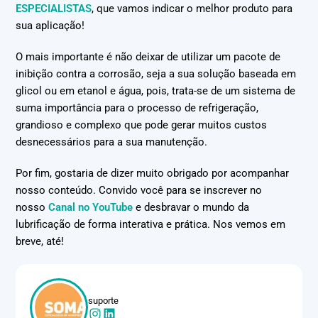
ESPECIALISTAS
, que vamos indicar o melhor produto para
sua aplicação!
O mais importante é não deixar de utilizar um pacote de
inibição contra a corrosão, seja a sua solução baseada em
glicol ou em etanol e água, pois, trata-se de um sistema de
suma importância para o processo de refrigeração,
grandioso e complexo que pode gerar muitos custos
desnecessários para a sua manutenção.
Por fim, gostaria de dizer muito obrigado por acompanhar
nosso conteúdo. Convido você para se inscrever no
nosso
Canal no YouTube
e desbravar o mundo da
lubrificação de forma interativa e prática. Nos vemos em
breve, até!
suporte