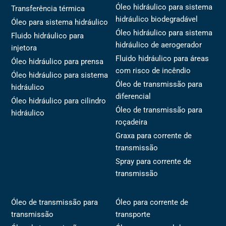
Óleo hidráulico para sistema
Transferência térmica
hidráulico biodegradável
Óleo para sistema hidráulico
Óleo hidráulico para sistema
Fluido hidráulico para
hidráulico de aerogerador
injetora
Fluido hidráulico para áreas
Óleo hidráulico para prensa
com risco de incêndio
Óleo hidráulico para sistema
Óleo de transmissão para
hidráulico
diferencial
Óleo hidráulico para cilindro
Óleo de transmissão para
hidráulico
roçadeira
Graxa para corrente de
transmissão
Spray para corrente de
transmissão
Óleo de transmissão para
Óleo para corrente de
transmissão
transporte