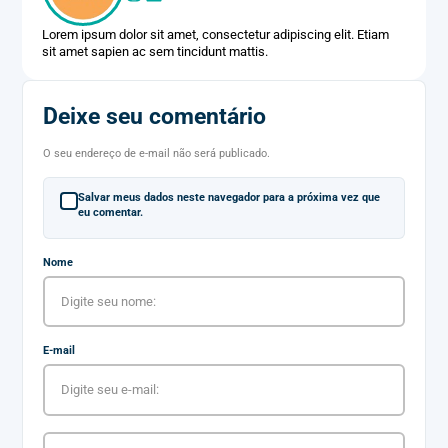
Lorem ipsum dolor sit amet, consectetur adipiscing elit. Etiam
sit amet sapien ac sem tincidunt mattis.
Deixe seu comentário
O seu endereço de e-mail não será publicado.
Salvar meus dados neste navegador para a próxima vez que
eu comentar.
Nome
E-mail