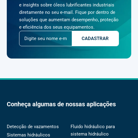
e insights sobre óleos lubrificantes industriais
diretamente no seu e-mail. Fique por dentro de
soluções que aumentam desempenho, proteção
e eficiência dos seus equipamentos.
Conheça algumas de nossas aplicações
Detecção de vazamentos
Fluido hidráulico para
sistema hidráulico
Sistemas hidráulicos