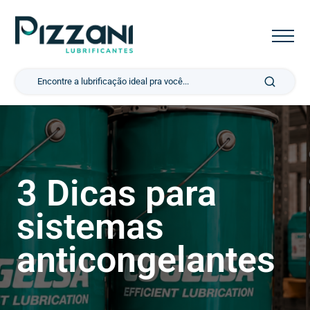
Pesquisar por:
3 Dicas para
sistemas
anticongelantes