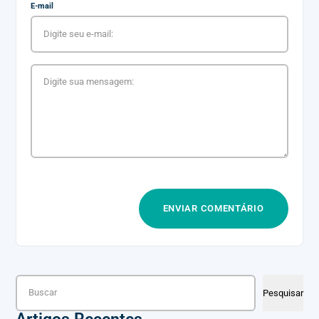
E-mail
Pesquisar
Pesquisar