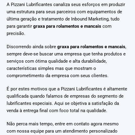
A Pizzani Lubrificantes canaliza seus esforços em produzir
uma estrutura para seus parceiros com equipamentos de
última geração e tratamento de Inbound Marketing, tudo
para garantir
graxa para rolamentos e mancais
com
precisão.
Discorrendo ainda sobre
graxa para rolamentos e mancais
,
sempre deve-se buscar uma empresa que tenha produtos e
serviços com ótima qualidade e alta durabilidade,
características simples mas que mostram o
comprometimento da empresa com seus clientes.
É por estes motivos que a Pizzani Lubrificantes é altamente
qualificada quando falamos de empresas do segmento de
lubrificantes especiais. Aqui se objetiva a satisfação da
venda à entrega final com foco total na qualidade.
Não perca mais tempo, entre em contato agora mesmo
com nossa equipe para um atendimento personalizado