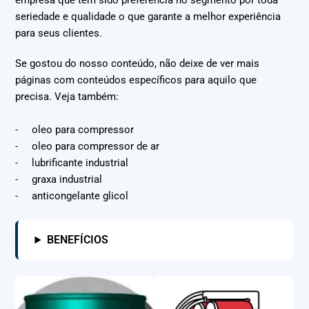
empresa que tem sido preferência no segmento por toda
seriedade e qualidade o que garante a melhor experiência
para seus clientes.
Se gostou do nosso conteúdo, não deixe de ver mais
páginas com conteúdos específicos para aquilo que
precisa. Veja também:
oleo para compressor
oleo para compressor de ar
lubrificante industrial
graxa industrial
anticongelante glicol
BENEFÍCIOS