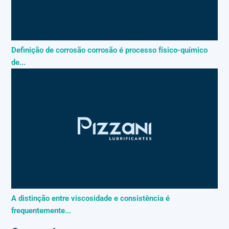
Definição de corrosão corrosão é processo físico-químico
de...
A distinção entre viscosidade e consistência é
frequentemente...