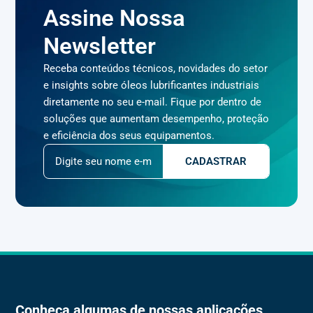
Assine Nossa
Newsletter
Receba conteúdos técnicos, novidades do setor
e insights sobre óleos lubrificantes industriais
diretamente no seu e-mail. Fique por dentro de
soluções que aumentam desempenho, proteção
e eficiência dos seus equipamentos.
Conheça algumas de nossas aplicações