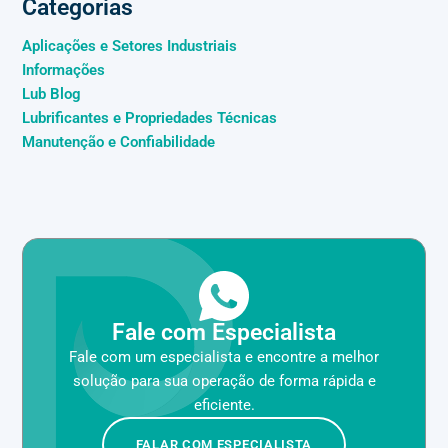
Categorias
Aplicações e Setores Industriais
Informações
Lub Blog
Lubrificantes e Propriedades Técnicas
Manutenção e Confiabilidade
Fale com Especialista
Fale com um especialista e encontre a melhor
solução para sua operação de forma rápida e
eficiente.
FALAR COM ESPECIALISTA