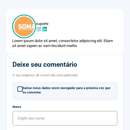
suporte
Lorem ipsum dolor sit amet, consectetur adipiscing elit. Etiam
sit amet sapien ac sem tincidunt mattis.
Deixe seu comentário
O seu endereço de e-mail não será publicado.
Salvar meus dados neste navegador para a próxima vez que
eu comentar.
Nome