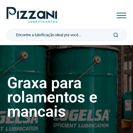
Pesquisar por:
Graxa para
rolamentos e
mancais