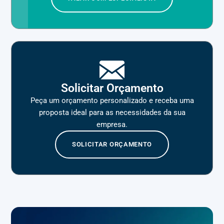
Solicitar Orçamento
Peça um orçamento personalizado e receba uma
proposta ideal para as necessidades da sua
empresa.
SOLICITAR ORÇAMENTO