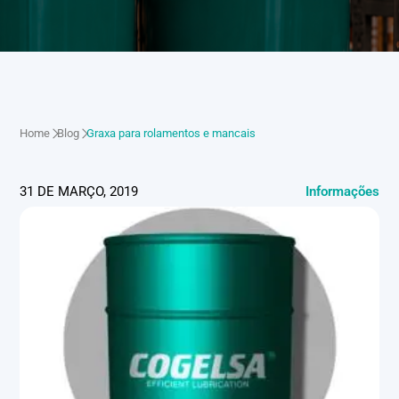
Home
Blog
Graxa para rolamentos e mancais
31 DE MARÇO, 2019
Informações