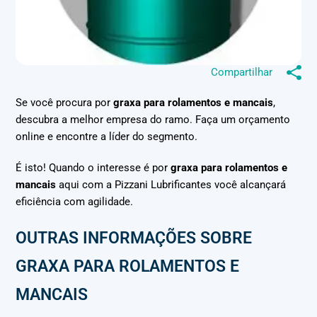
Compartilhar
Se você procura por
graxa para rolamentos e mancais
,
descubra a melhor empresa do ramo. Faça um orçamento
online e encontre a líder do segmento.
É isto! Quando o interesse é por
graxa para rolamentos e
mancais
aqui com a Pizzani Lubrificantes você alcançará
eficiência com agilidade.
OUTRAS INFORMAÇÕES SOBRE
GRAXA PARA ROLAMENTOS E
MANCAIS