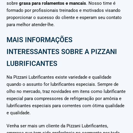
sobre
graxa para rolamentos e mancais
. Nosso time é
formado por profissionais treinados e motivados visando
proporcionar o sucesso do cliente e esperam seu contato
para melhor atender-lhe.
MAIS INFORMAÇÕES
INTERESSANTES SOBRE A PIZZANI
LUBRIFICANTES
Na Pizzani Lubrificantes existe variedade e qualidade
quando o assunto for lubrificantes especiais. Sempre de
olho no mercado, traz novidades em itens como lubrificante
especial para compressores de refrigeração por amônia e
lubrificantes especiais para correntes com ótima qualidade
e qualidade.
Venha ser mais um cliente da Pizzani Lubrificantes,