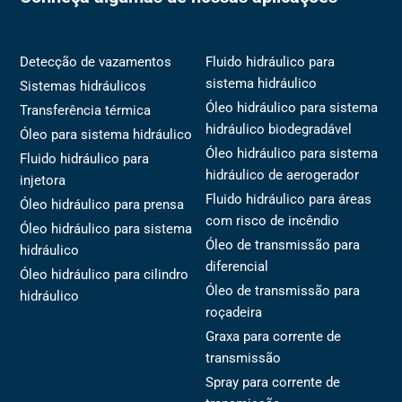
Detecção de vazamentos
Fluido hidráulico para
sistema hidráulico
Sistemas hidráulicos
Óleo hidráulico para sistema
Transferência térmica
hidráulico biodegradável
Óleo para sistema hidráulico
Óleo hidráulico para sistema
Fluido hidráulico para
hidráulico de aerogerador
injetora
Fluido hidráulico para áreas
Óleo hidráulico para prensa
com risco de incêndio
Óleo hidráulico para sistema
Óleo de transmissão para
hidráulico
diferencial
Óleo hidráulico para cilindro
Óleo de transmissão para
hidráulico
roçadeira
Graxa para corrente de
transmissão
Spray para corrente de