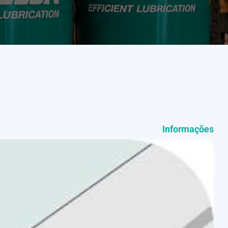
Informações