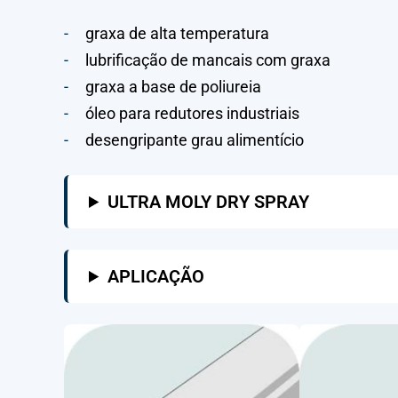
graxa de alta temperatura
lubrificação de mancais com graxa
graxa a base de poliureia
óleo para redutores industriais
desengripante grau alimentício
ULTRA MOLY DRY SPRAY
APLICAÇÃO