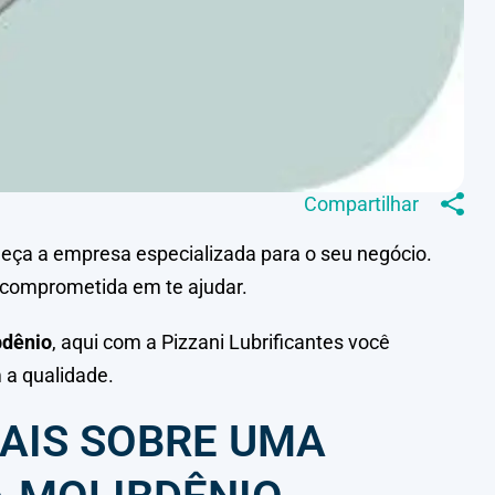
Compartilhar
heça a empresa especializada para o seu negócio.
 comprometida em te ajudar.
bdênio
, aqui com a Pizzani Lubrificantes você
 a qualidade.
AIS SOBRE UMA