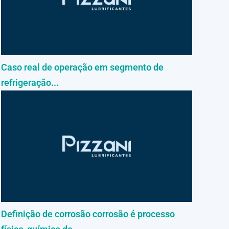
Caso real de operação em segmento de
refrigeração...
Definição de corrosão corrosão é processo