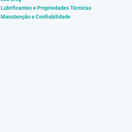
Lubrificantes e Propriedades Técnicas
Manutenção e Confiabilidade