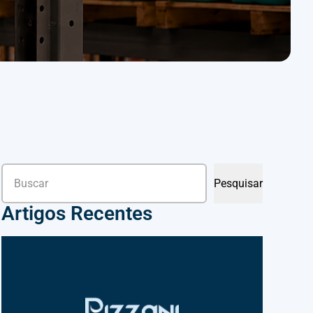
Pesquisar
Pesquisar
Artigos Recentes