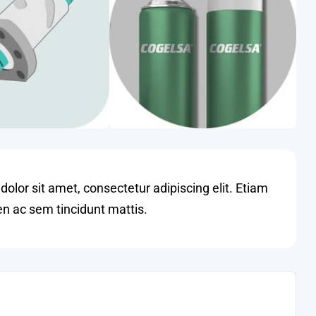
olor sit amet, consectetur adipiscing elit. Etiam
en ac sem tincidunt mattis.