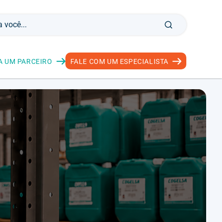
A UM PARCEIRO
FALE COM UM ESPECIALISTA