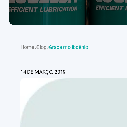
Home
Blog
Graxa molibdênio
14 DE MARÇO, 2019