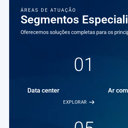
ÁREAS DE ATUAÇÃO
Segmentos Especial
Oferecemos soluções completas para os princip
01
Data center
Ar com
EXPLORAR