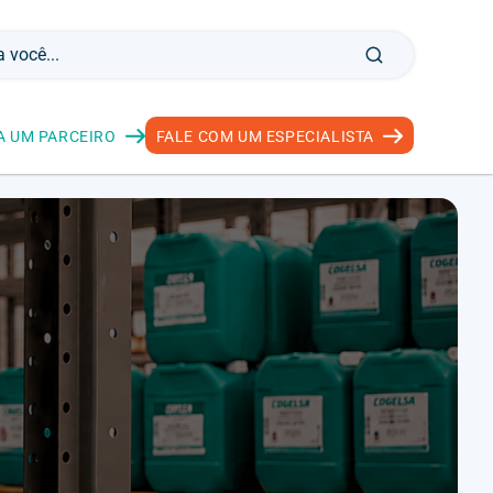
A UM PARCEIRO
FALE COM UM ESPECIALISTA