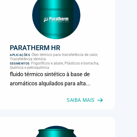
PARATHERM HR
Óleo térmico para transferência de calor,
APLICAÇÕES
Transferência térmica
Frigoríficos e abate, Plásticos e borracha,
SEGMENTOS
Química e petroquímica
fluido térmico sintético à base de
aromáticos alquilados para alta...
SAIBA MAIS