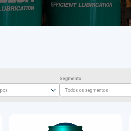
Segmento