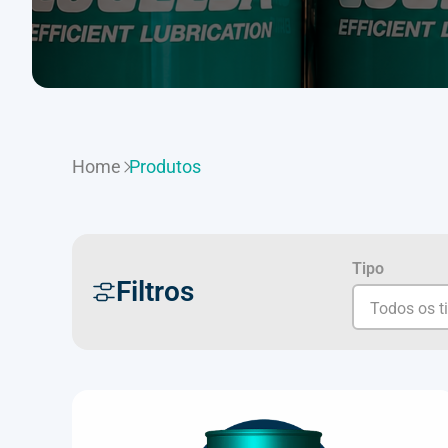
Home
Produtos
Tipo
Filtros