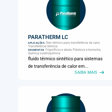
PARATHERM LC
Óleo térmico para transferência de calor,
APLICAÇÕES
Transferência térmica
Frigoríficos e abate, Plásticos e borracha,
SEGMENTOS
Química e petroquímica
fluido térmico sintético para sistemas
de transferência de calor em...
SAIBA MAIS