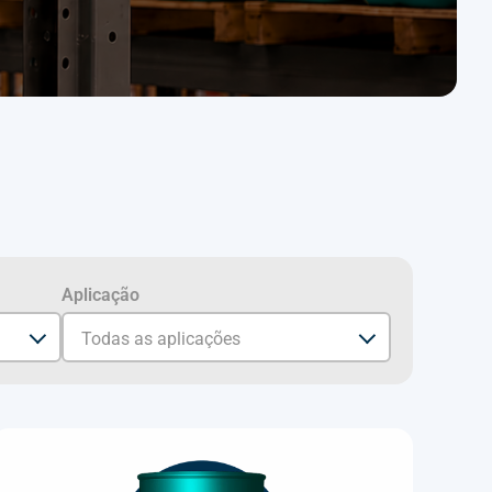
Aplicação