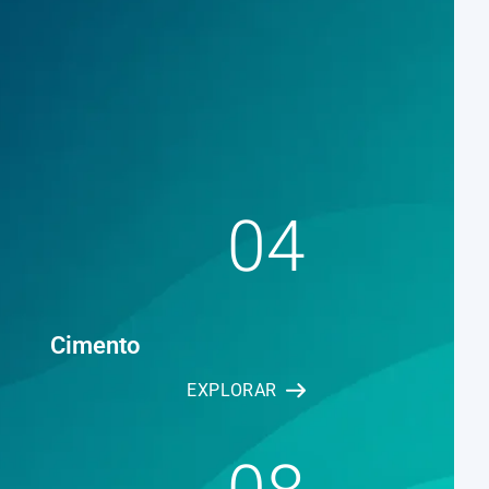
04
Cimento
EXPLORAR