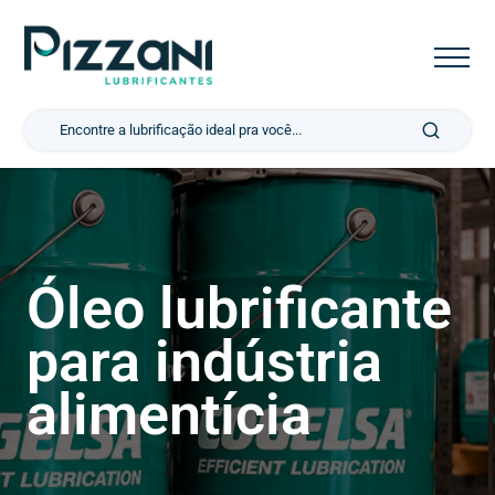
Pesquisar por:
Óleo lubrificante
para indústria
alimentícia