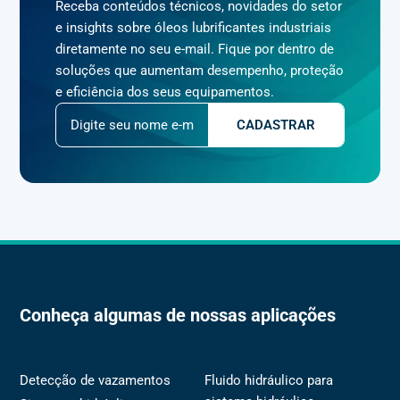
Receba conteúdos técnicos, novidades do setor
e insights sobre óleos lubrificantes industriais
diretamente no seu e-mail. Fique por dentro de
soluções que aumentam desempenho, proteção
e eficiência dos seus equipamentos.
Conheça algumas de nossas aplicações
Detecção de vazamentos
Fluido hidráulico para