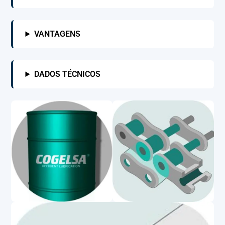
VANTAGENS
DADOS TÉCNICOS