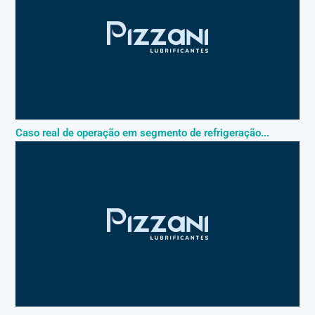
Caso real de operação em segmento de refrigeração...