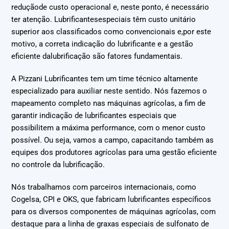
reduçãode custo operacional e, neste ponto, é necessário
ter atenção. Lubrificantesespeciais têm custo unitário
superior aos classificados como convencionais e,por este
motivo, a correta indicação do lubrificante e a gestão
eficiente dalubrificação são fatores fundamentais.
A Pizzani Lubrificantes tem um time técnico altamente
especializado para auxiliar neste sentido. Nós fazemos o
mapeamento completo nas máquinas agrícolas, a fim de
garantir indicação de lubrificantes especiais que
possibilitem a máxima performance, com o menor custo
possível. Ou seja, vamos a campo, capacitando também as
equipes dos produtores agrícolas para uma gestão eficiente
no controle da lubrificação.
Nós trabalhamos com parceiros internacionais, como
Cogelsa, CPI e OKS, que fabricam lubrificantes específicos
para os diversos componentes de máquinas agrícolas, com
destaque para a linha de graxas especiais de sulfonato de