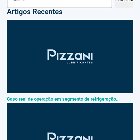
Artigos Recentes
Caso real de operação em segmento de refrigeração...