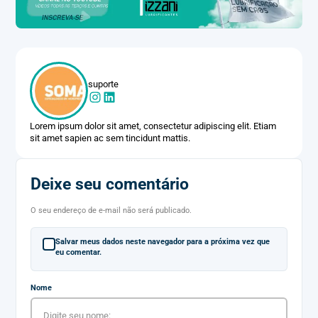
suporte
Lorem ipsum dolor sit amet, consectetur adipiscing elit. Etiam
sit amet sapien ac sem tincidunt mattis.
Deixe seu comentário
O seu endereço de e-mail não será publicado.
Salvar meus dados neste navegador para a próxima vez que
eu comentar.
Nome