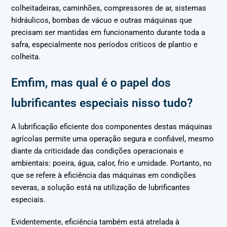
colheitadeiras, caminhões, compressores de ar, sistemas
hidráulicos, bombas de vácuo e outras máquinas que
precisam ser mantidas em funcionamento durante toda a
safra, especialmente nos períodos críticos de plantio e
colheita.
Emfim, mas qual é o papel dos
lubrificantes especiais nisso tudo?
A lubrificação eficiente dos componentes destas máquinas
agrícolas permite uma operação segura e confiável, mesmo
diante da criticidade das condições operacionais e
ambientais: poeira, água, calor, frio e umidade. Portanto, no
que se refere à eficiência das máquinas em condições
severas, a solução está na utilização de lubrificantes
especiais.
Evidentemente, eficiência também está atrelada à