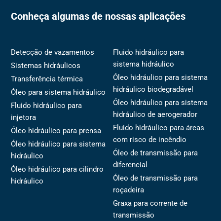
Conheça algumas de nossas aplicações
Detecção de vazamentos
Fluido hidráulico para
sistema hidráulico
Sistemas hidráulicos
Óleo hidráulico para sistema
Transferência térmica
hidráulico biodegradável
Óleo para sistema hidráulico
Óleo hidráulico para sistema
Fluido hidráulico para
hidráulico de aerogerador
injetora
Fluido hidráulico para áreas
Óleo hidráulico para prensa
com risco de incêndio
Óleo hidráulico para sistema
Óleo de transmissão para
hidráulico
diferencial
Óleo hidráulico para cilindro
Óleo de transmissão para
hidráulico
roçadeira
Graxa para corrente de
transmissão