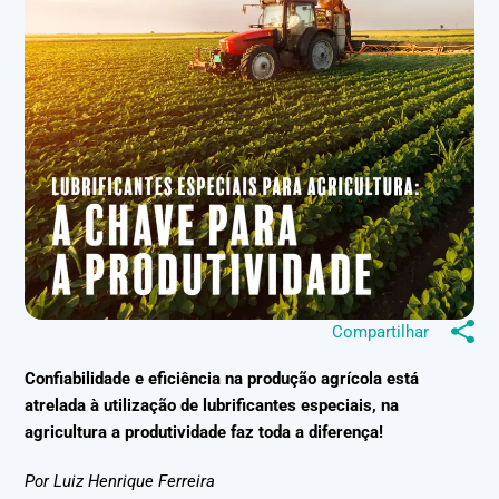
Compartilhar
Confiabilidade e eficiência na produção agrícola está
atrelada à utilização de lubrificantes especiais, na
agricultura a produtividade faz toda a diferença!
Por Luiz Henrique Ferreira