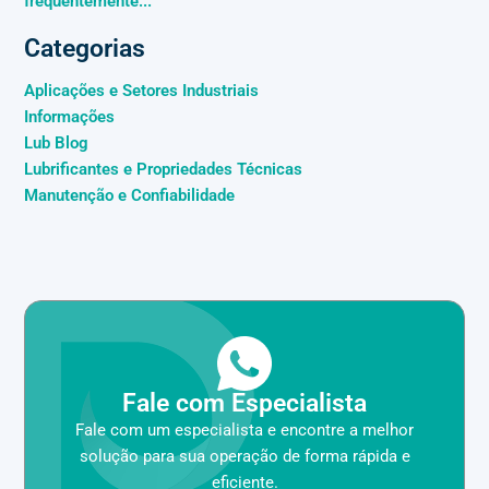
frequentemente...
Categorias
Aplicações e Setores Industriais
Informações
Lub Blog
Lubrificantes e Propriedades Técnicas
Manutenção e Confiabilidade
Fale com Especialista
Fale com um especialista e encontre a melhor
solução para sua operação de forma rápida e
eficiente.