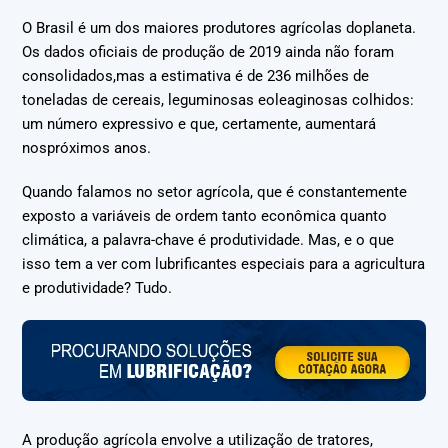
O Brasil é um dos maiores produtores agrícolas doplaneta.
Os dados oficiais de produção de 2019 ainda não foram
consolidados,mas a estimativa é de 236 milhões de
toneladas de cereais, leguminosas eoleaginosas colhidos:
um número expressivo e que, certamente, aumentará
nospróximos anos.
Quando falamos no setor agrícola, que é constantemente
exposto a variáveis de ordem tanto econômica quanto
climática, a palavra-chave é produtividade. Mas, e o que
isso tem a ver com lubrificantes especiais para a agricultura
e produtividade? Tudo.
A produção agrícola envolve a utilização de tratores,