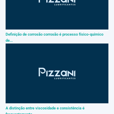
Definição de corrosão corrosão é processo físico-químico
de...
A distinção entre viscosidade e consistência é