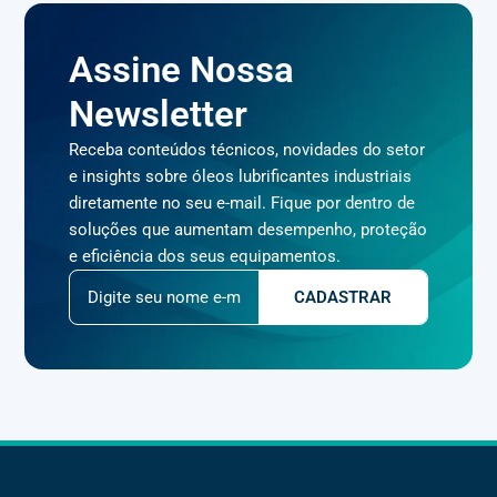
Assine Nossa
Newsletter
Receba conteúdos técnicos, novidades do setor
e insights sobre óleos lubrificantes industriais
diretamente no seu e-mail. Fique por dentro de
soluções que aumentam desempenho, proteção
e eficiência dos seus equipamentos.