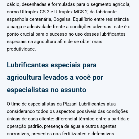
cálcio, desenhadas e formuladas para o segmento agrícola,
como Ultraplex CS 2 e Ultraplex MCS 2, da fabricante
espanhola centenária, Cogelsa. Equilíbrio entre resistência
à carga e adesividade frente a condições adversas: este é o
ponto crucial para o sucesso no uso desses lubrificantes
especiais na agricultura afim de se obter mais
produtividade.
Lubrificantes especiais para
agricultura levados a você por
especialistas no assunto
O time de especialistas da Pizzani Lubrificantes atua
considerando todos os aspectos possíveis das condições
únicas de cada cliente: diferencial térmico entre a partida e
operação padrão, presença de água e outros agentes
corrosivos, presentes nos fertilizantes e defensivos