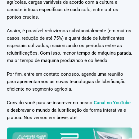
agrícolas, cargas variáveis de acordo com a cultura e
características específicas de cada solo, entre outros
pontos crucias.
Assim, é possível reduzirmos substancialmente (em muitos
casos, redução de até 75%) a quantidade de lubrificantes
especiais utilizados, maximizando os períodos entre as
relubrificações. Com isso, menor tempo de máquina parada,
maior tempo de máquina produzindo e colhendo.
Por fim, entre em contato conosco, agende uma reunião
para apresentarmos as novas tecnologias de lubrificação
eficiente no segmento agrícola.
Convido você para se inscrever no nosso
Canal no YouTube
e desbravar o mundo da lubrificação de forma interativa e
prática. Nos vemos em breve, até!