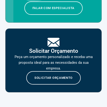
FALAR COM ESPECIALISTA
Solicitar Orçamento
Peça um orçamento personalizado e receba uma
proposta ideal para as necessidades da sua
empresa.
SOLICITAR ORÇAMENTO