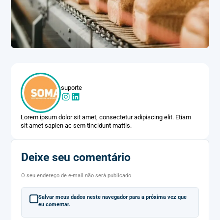
suporte
Lorem ipsum dolor sit amet, consectetur adipiscing elit. Etiam
sit amet sapien ac sem tincidunt mattis.
Deixe seu comentário
O seu endereço de e-mail não será publicado.
Salvar meus dados neste navegador para a próxima vez que
eu comentar.