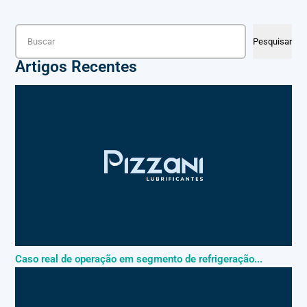
Pesquisar
Pesquisar
Artigos Recentes
Caso real de operação em segmento de refrigeração...