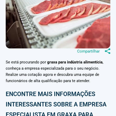
Compartilhar
Se está procurando por
graxa para indústria alimentícia
,
conheça a empresa especializada para o seu negócio.
Realize uma cotação agora e descubra uma equipe de
funcionários de alta qualificação para te atender.
ENCONTRE MAIS INFORMAÇÕES
INTERESSANTES SOBRE A EMPRESA
ESPECIALISTA EM GRAXA PARA