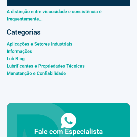
A distinção entre viscosidade e consistência é
frequentemente...
Categorias
Aplicações e Setores Industriais
Informações
Lub Blog
Lubrificantes e Propriedades Técnicas
Manutenção e Confiabilidade
Fale com Especialista