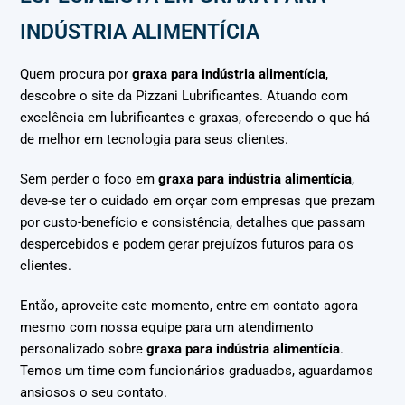
INDÚSTRIA ALIMENTÍCIA
Quem procura por
graxa para indústria alimentícia
,
descobre o site da Pizzani Lubrificantes. Atuando com
excelência em lubrificantes e graxas, oferecendo o que há
de melhor em tecnologia para seus clientes.
Sem perder o foco em
graxa para indústria alimentícia
,
deve-se ter o cuidado em orçar com empresas que prezam
por custo-benefício e consistência, detalhes que passam
despercebidos e podem gerar prejuízos futuros para os
clientes.
Então, aproveite este momento, entre em contato agora
mesmo com nossa equipe para um atendimento
personalizado sobre
graxa para indústria alimentícia
.
Temos um time com funcionários graduados, aguardamos
ansiosos o seu contato.