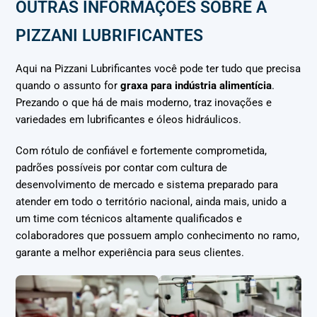
OUTRAS INFORMAÇÕES SOBRE A
PIZZANI LUBRIFICANTES
Aqui na Pizzani Lubrificantes você pode ter tudo que precisa
quando o assunto for
graxa para indústria alimentícia
.
Prezando o que há de mais moderno, traz inovações e
variedades em lubrificantes e óleos hidráulicos.
Com rótulo de confiável e fortemente comprometida,
padrões possíveis por contar com cultura de
desenvolvimento de mercado e sistema preparado para
atender em todo o território nacional, ainda mais, unido a
um time com técnicos altamente qualificados e
colaboradores que possuem amplo conhecimento no ramo,
garante a melhor experiência para seus clientes.