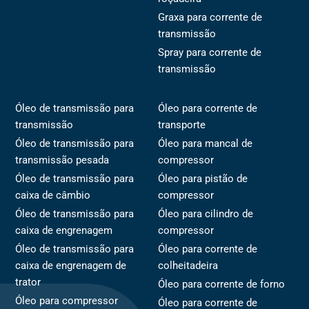
Graxa para corrente de
transmissão
Spray para corrente de
transmissão
Óleo de transmissão para
Óleo para corrente de
transmissão
transporte
Óleo de transmissão para
Óleo para mancal de
transmissão pesada
compressor
Óleo de transmissão para
Óleo para pistão de
caixa de câmbio
compressor
Óleo de transmissão para
Óleo para cilindro de
caixa de engrenagem
compressor
Óleo de transmissão para
Óleo para corrente de
caixa de engrenagem de
colheitadeira
trator
Óleo para corrente de forno
Óleo para compressor
Óleo para corrente de