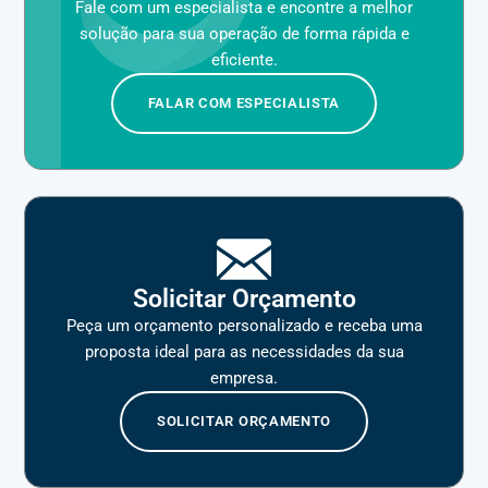
Fale com um especialista e encontre a melhor
solução para sua operação de forma rápida e
eficiente.
FALAR COM ESPECIALISTA
Solicitar Orçamento
Peça um orçamento personalizado e receba uma
proposta ideal para as necessidades da sua
empresa.
SOLICITAR ORÇAMENTO