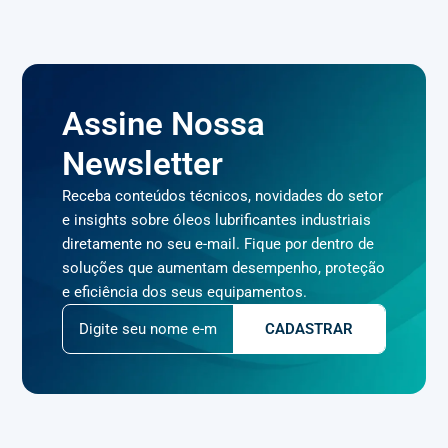
Assine Nossa
Newsletter
Receba conteúdos técnicos, novidades do setor
e insights sobre óleos lubrificantes industriais
diretamente no seu e-mail. Fique por dentro de
soluções que aumentam desempenho, proteção
e eficiência dos seus equipamentos.