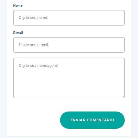
Nome
E-mail