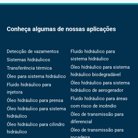
Conheça algumas de nossas aplicações
Detecção de vazamentos
Fluido hidráulico para
sistema hidráulico
Sistemas hidráulicos
Óleo hidráulico para sistema
Transferência térmica
hidráulico biodegradável
Óleo para sistema hidráulico
Óleo hidráulico para sistema
Fluido hidráulico para
hidráulico de aerogerador
injetora
Fluido hidráulico para áreas
Óleo hidráulico para prensa
com risco de incêndio
Óleo hidráulico para sistema
Óleo de transmissão para
hidráulico
diferencial
Óleo hidráulico para cilindro
Óleo de transmissão para
hidráulico
roçadeira