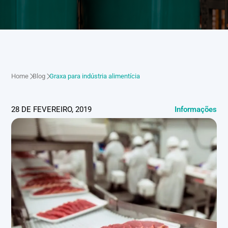
Home
Blog
Graxa para indústria alimentícia
28 DE FEVEREIRO, 2019
Informações