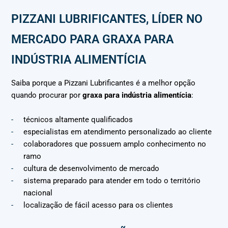
PIZZANI LUBRIFICANTES, LÍDER NO
MERCADO PARA GRAXA PARA
INDÚSTRIA ALIMENTÍCIA
Saiba porque a Pizzani Lubrificantes é a melhor opção
quando procurar por
graxa para indústria alimentícia
:
técnicos altamente qualificados
especialistas em atendimento personalizado ao cliente
colaboradores que possuem amplo conhecimento no
ramo
cultura de desenvolvimento de mercado
sistema preparado para atender em todo o território
nacional
localização de fácil acesso para os clientes