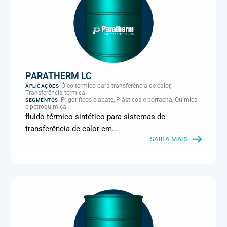
PARATHERM LC
Óleo térmico para transferência de calor,
APLICAÇÕES
Transferência térmica
Frigoríficos e abate, Plásticos e borracha, Química
SEGMENTOS
e petroquímica
fluido térmico sintético para sistemas de
transferência de calor em...
SAIBA MAIS