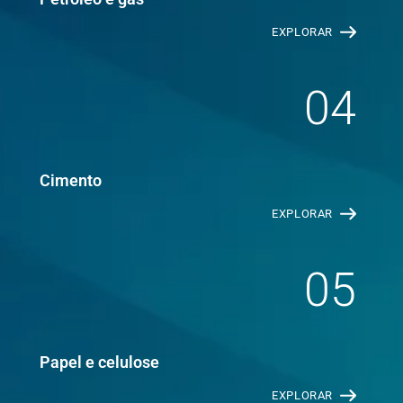
EXPLORAR
04
Cimento
EXPLORAR
05
Papel e celulose
EXPLORAR