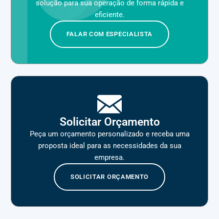
solução para sua operação de forma rápida e
eficiente.
FALAR COM ESPECIALISTA
Solicitar Orçamento
Peça um orçamento personalizado e receba uma
proposta ideal para as necessidades da sua
empresa.
SOLICITAR ORÇAMENTO