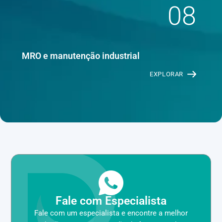
08
MRO e manutenção industrial
EXPLORAR
Fale com Especialista
Fale com um especialista e encontre a melhor