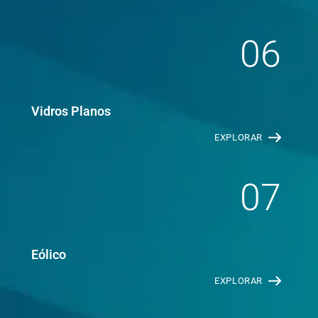
06
Vidros Planos
EXPLORAR
07
Eólico
EXPLORAR