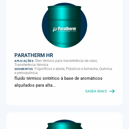
PARATHERM HR
Óleo térmico para transferência de calor,
APLICAÇÕES
Transferência térmica
Frigoríficos e abate, Plásticos e borracha, Química
SEGMENTOS
e petroquímica
fluido térmico sintético à base de aromáticos
alquilados para alta...
SAIBA MAIS