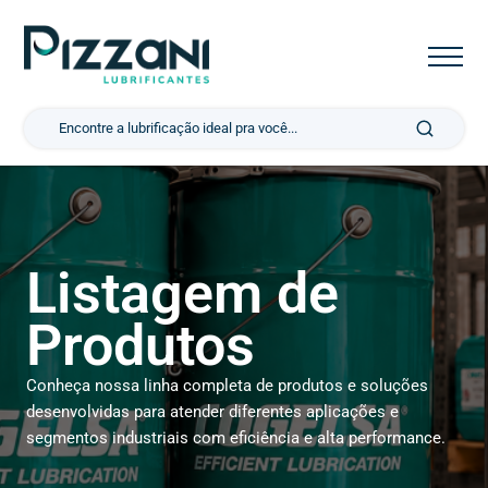
Pesquisar por:
Listagem de
Produtos
Conheça nossa linha completa de produtos e soluções
desenvolvidas para atender diferentes aplicações e
segmentos industriais com eficiência e alta performance.