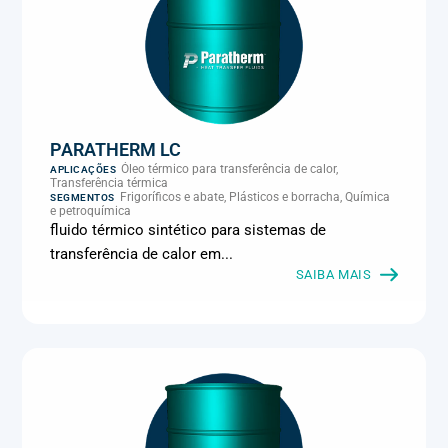
PARATHERM LC
Óleo térmico para transferência de calor,
APLICAÇÕES
Transferência térmica
Frigoríficos e abate, Plásticos e borracha, Química
SEGMENTOS
e petroquímica
fluido térmico sintético para sistemas de
transferência de calor em...
SAIBA MAIS