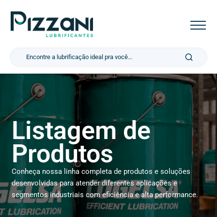
Pesquisar por:
Listagem de
Produtos
Conheça nossa linha completa de produtos e soluções
desenvolvidas para atender diferentes aplicações e
segmentos industriais com eficiência e alta performance.