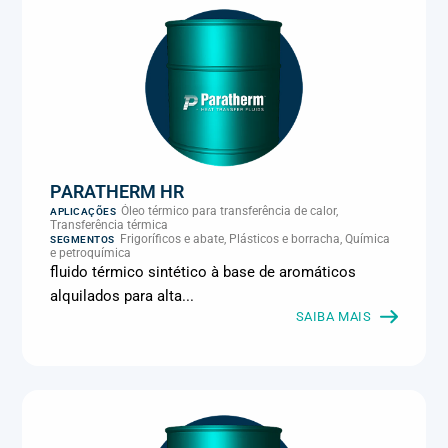
PARATHERM HR
Óleo térmico para transferência de calor,
APLICAÇÕES
Transferência térmica
Frigoríficos e abate, Plásticos e borracha, Química
SEGMENTOS
e petroquímica
fluido térmico sintético à base de aromáticos
alquilados para alta...
SAIBA MAIS