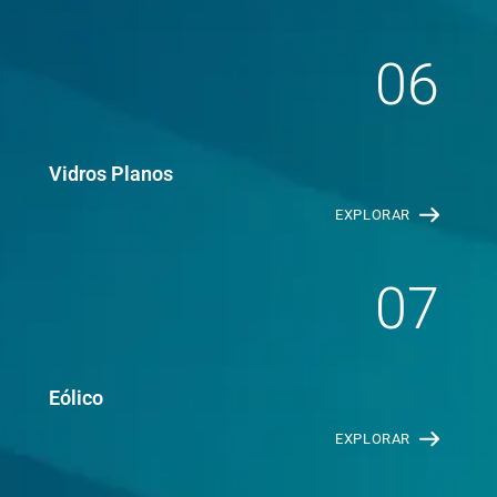
06
Vidros Planos
EXPLORAR
07
Eólico
EXPLORAR