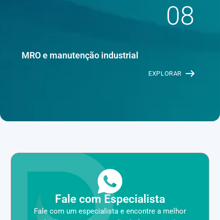
08
MRO e manutenção industrial
EXPLORAR
Fale com Especialista
Fale com um especialista e encontre a melhor