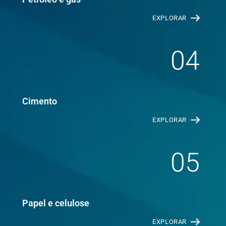
EXPLORAR
04
Cimento
EXPLORAR
05
Papel e celulose
EXPLORAR