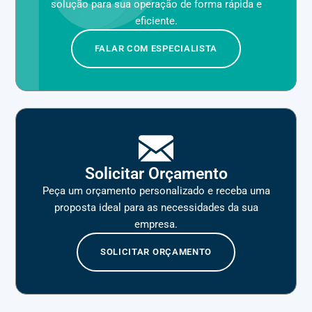
solução para sua operação de forma rápida e
eficiente.
FALAR COM ESPECIALISTA
Solicitar Orçamento
Peça um orçamento personalizado e receba uma
proposta ideal para as necessidades da sua
empresa.
SOLICITAR ORÇAMENTO