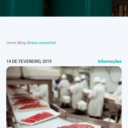
Home
Blog
Graxa comestível
14 DE FEVEREIRO, 2019
Informações