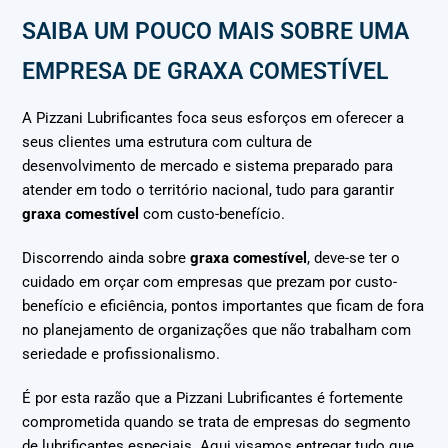
SAIBA UM POUCO MAIS SOBRE UMA
EMPRESA DE GRAXA COMESTÍVEL
A Pizzani Lubrificantes foca seus esforços em oferecer a
seus clientes uma estrutura com cultura de
desenvolvimento de mercado e sistema preparado para
atender em todo o território nacional, tudo para garantir
graxa comestível
com custo-benefício.
Discorrendo ainda sobre
graxa comestível
, deve-se ter o
cuidado em orçar com empresas que prezam por custo-
benefício e eficiência, pontos importantes que ficam de fora
no planejamento de organizações que não trabalham com
seriedade e profissionalismo.
É por esta razão que a Pizzani Lubrificantes é fortemente
comprometida quando se trata de empresas do segmento
de lubrificantes especiais. Aqui visamos entregar tudo que