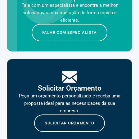
Fale com um especialista e encontre a melhor
solução para sua operação de forma rápida e
eficiente.
FALAR COM ESPECIALISTA
Solicitar Orçamento
Peça um orçamento personalizado e receba uma
proposta ideal para as necessidades da sua
empresa.
SOLICITAR ORÇAMENTO