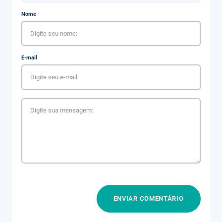
Nome
E-mail