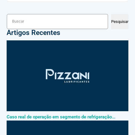
Pesquisar
Pesquisar
Artigos Recentes
Caso real de operação em segmento de refrigeração...