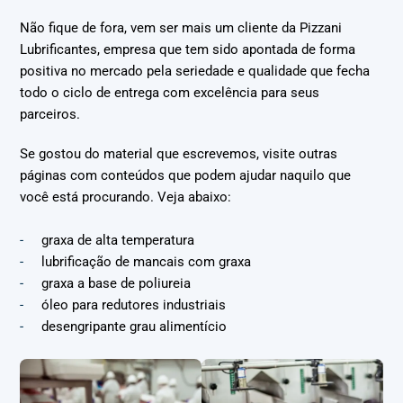
Não fique de fora, vem ser mais um cliente da Pizzani
Lubrificantes, empresa que tem sido apontada de forma
positiva no mercado pela seriedade e qualidade que fecha
todo o ciclo de entrega com excelência para seus
parceiros.
Se gostou do material que escrevemos, visite outras
páginas com conteúdos que podem ajudar naquilo que
você está procurando. Veja abaixo:
graxa de alta temperatura
lubrificação de mancais com graxa
graxa a base de poliureia
óleo para redutores industriais
desengripante grau alimentício