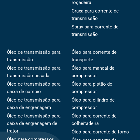
roçadeira
Graxa para corrente de
transmissão
Spray para corrente de
transmissão
Óleo de transmissão para
Óleo para corrente de
transmissão
transporte
Óleo de transmissão para
Óleo para mancal de
transmissão pesada
compressor
Óleo de transmissão para
Óleo para pistão de
caixa de câmbio
compressor
Óleo de transmissão para
Óleo para cilindro de
caixa de engrenagem
compressor
Óleo de transmissão para
Óleo para corrente de
caixa de engrenagem de
colheitadeira
trator
Óleo para corrente de forno
Óleo para compressor