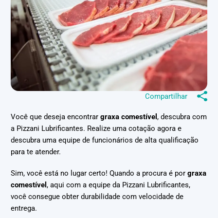
Compartilhar
Você que deseja encontrar
graxa comestível
, descubra com
a Pizzani Lubrificantes. Realize uma cotação agora e
descubra uma equipe de funcionários de alta qualificação
para te atender.
Sim, você está no lugar certo! Quando a procura é por
graxa
comestível
, aqui com a equipe da Pizzani Lubrificantes,
você consegue obter durabilidade com velocidade de
entrega.