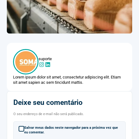
suporte
Lorem ipsum dolor sit amet, consectetur adipiscing elit. Etiam
sit amet sapien ac sem tincidunt mattis.
Deixe seu comentário
O seu endereço de e-mail não será publicado.
Salvar meus dados neste navegador para a próxima vez que
eu comentar.