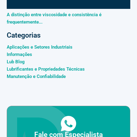
A distinção entre viscosidade e consistência é
frequentemente...
Categorias
Aplicações e Setores Industriais
Informações
Lub Blog
Lubrificantes e Propriedades Técnicas
Manutenção e Confiabilidade
Fale com Especialista