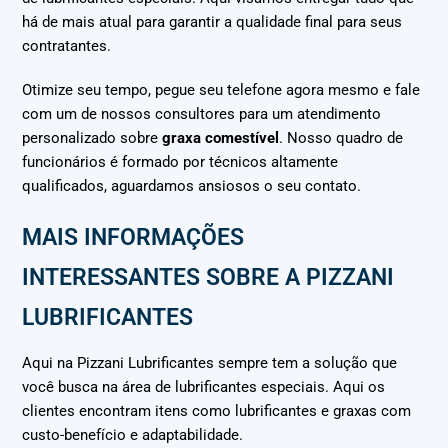
há de mais atual para garantir a qualidade final para seus
contratantes.
Otimize seu tempo, pegue seu telefone agora mesmo e fale
com um de nossos consultores para um atendimento
personalizado sobre
graxa comestível
. Nosso quadro de
funcionários é formado por técnicos altamente
qualificados, aguardamos ansiosos o seu contato.
MAIS INFORMAÇÕES
INTERESSANTES SOBRE A PIZZANI
LUBRIFICANTES
Aqui na Pizzani Lubrificantes sempre tem a solução que
você busca na área de lubrificantes especiais. Aqui os
clientes encontram itens como lubrificantes e graxas com
custo-benefício e adaptabilidade.