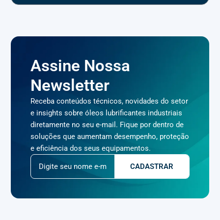
Assine Nossa
Newsletter
Receba conteúdos técnicos, novidades do setor
e insights sobre óleos lubrificantes industriais
diretamente no seu e-mail. Fique por dentro de
soluções que aumentam desempenho, proteção
e eficiência dos seus equipamentos.