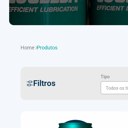
Home
Produtos
Tipo
Filtros