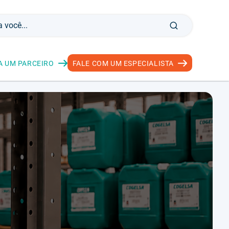
A UM PARCEIRO
FALE COM UM ESPECIALISTA