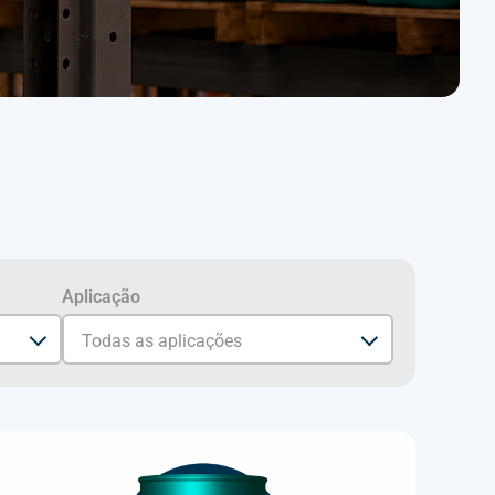
Aplicação