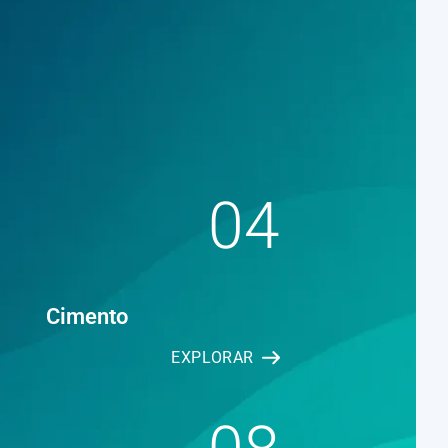
04
Cimento
EXPLORAR