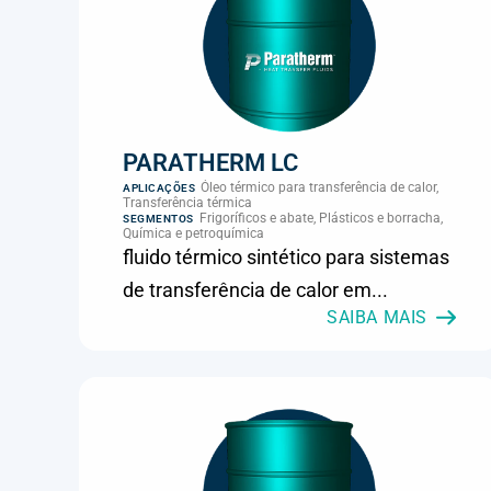
PARATHERM LC
Óleo térmico para transferência de calor,
APLICAÇÕES
Transferência térmica
Frigoríficos e abate, Plásticos e borracha,
SEGMENTOS
Química e petroquímica
fluido térmico sintético para sistemas
de transferência de calor em...
SAIBA MAIS