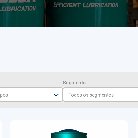
Segmento