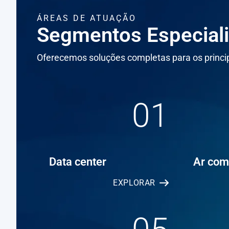
ÁREAS DE ATUAÇÃO
Segmentos Especial
Oferecemos soluções completas para os princip
01
Data center
Ar com
EXPLORAR