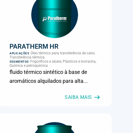
PARATHERM HR
Óleo térmico para transferência de calor,
APLICAÇÕES
Transferência térmica
Frigoríficos e abate, Plásticos e borracha,
SEGMENTOS
Química e petroquímica
fluido térmico sintético à base de
aromáticos alquilados para alta...
SAIBA MAIS