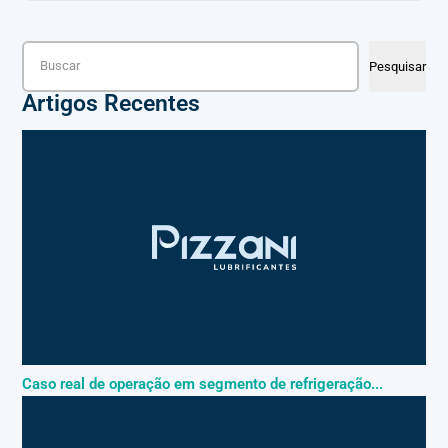
Pesquisar
Pesquisar
Artigos Recentes
Caso real de operação em segmento de refrigeração...