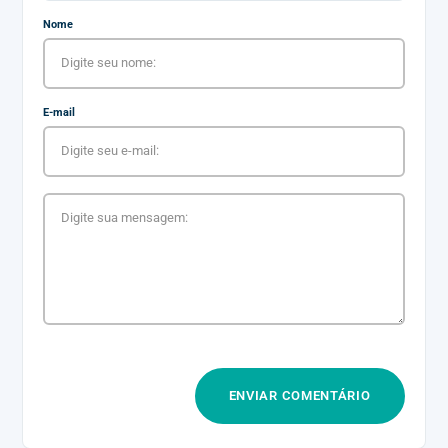
Nome
E-mail