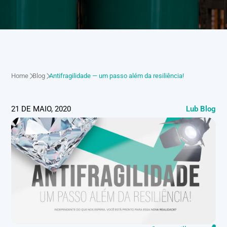
Home
Blog
Antifragilidade — um passo além da resiliência!
21 DE MAIO, 2020
Lub Blog