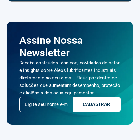
Assine Nossa
Newsletter
Receba conteúdos técnicos, novidades do setor
e insights sobre óleos lubrificantes industriais
diretamente no seu e-mail. Fique por dentro de
soluções que aumentam desempenho, proteção
e eficiência dos seus equipamentos.