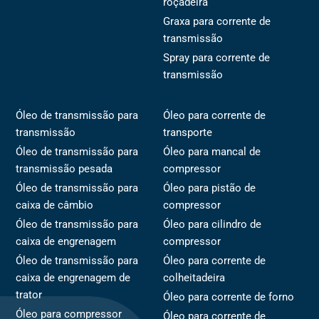
roçadeira
Graxa para corrente de
transmissão
Spray para corrente de
transmissão
Óleo de transmissão para
Óleo para corrente de
transmissão
transporte
Óleo de transmissão para
Óleo para mancal de
transmissão pesada
compressor
Óleo de transmissão para
Óleo para pistão de
caixa de câmbio
compressor
Óleo de transmissão para
Óleo para cilindro de
caixa de engrenagem
compressor
Óleo de transmissão para
Óleo para corrente de
caixa de engrenagem de
colheitadeira
trator
Óleo para corrente de forno
Óleo para compressor
Óleo para corrente de