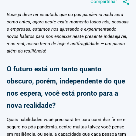
Compartilhar
Você já deve ter escutado que no pós pandemia nada será
como antes, agora neste exato momento todos nós, pessoas
e empresas, estamos nos ajustando e experimentando
novos hábitos para nos encaixar neste presente indesejável,
mas real, nosso tema de hoje é antifragilidade — um passo
além da resiliência!
O futuro está um tanto quanto
obscuro, porém, independente do que
nos espera, você está pronto para a
nova realidade?
Quais habilidades você precisará ter para caminhar firme e
seguro no pós pandemia, dentre muitas talvez você pense
em resiliência, ou seja, a capacidade que cada pessoa tem