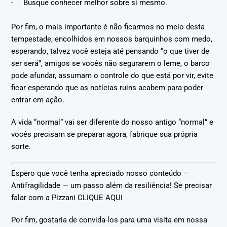
Busque conhecer melhor sobre si mesmo.
Por fim, o mais importante é não ficarmos no meio desta
tempestade, encolhidos em nossos barquinhos com medo,
esperando, talvez você esteja até pensando “o que tiver de
ser será”, amigos se vocês não segurarem o leme, o barco
pode afundar, assumam o controle do que está por vir, evite
ficar esperando que as notícias ruins acabem para poder
entrar em ação.
A vida “normal” vai ser diferente do nosso antigo “normal” e
vocês precisam se preparar agora, fabrique sua própria
sorte.
Espero que você tenha apreciado nosso conteúdo –
Antifragilidade — um passo além da resiliência! Se precisar
falar com a Pizzani CLIQUE AQUI
Por fim, gostaria de convida-los para uma visita em nossa