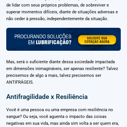
de lidar com seus próprios problemas, de sobreviver e
superar momentos difíceis, diante de situações adversas e
não ceder à pressão, independentemente da situação.
Mas, será o suficiente diante dessa sociedade impactada
em dimensões inimagináveis, ser apenas resiliente? Talvez
precisemos de algo a mais, talvez precisemos ser
ANTIFRÁGEIS.
Antifragilidade x Resiliência
Você é uma pessoa ou uma empresa com resiliência no
sangue? Ou seja, você aguenta o impacto das coisas
negativas em sua vida, mas ainda sim volta a ser quem era,