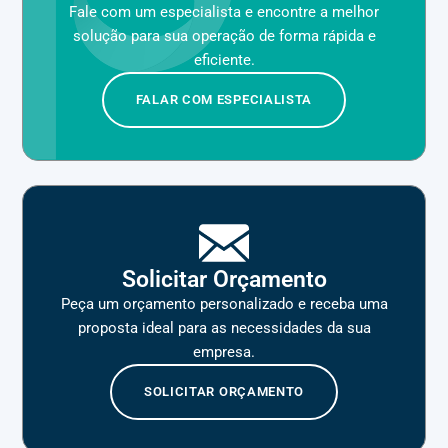
Fale com um especialista e encontre a melhor
solução para sua operação de forma rápida e
eficiente.
FALAR COM ESPECIALISTA
Solicitar Orçamento
Peça um orçamento personalizado e receba uma
proposta ideal para as necessidades da sua
empresa.
SOLICITAR ORÇAMENTO