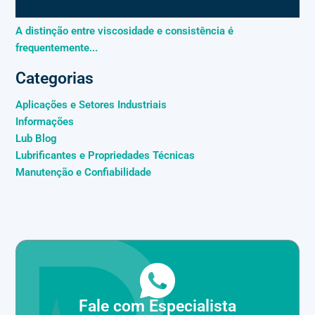
A distinção entre viscosidade e consistência é
frequentemente...
Categorias
Aplicações e Setores Industriais
Informações
Lub Blog
Lubrificantes e Propriedades Técnicas
Manutenção e Confiabilidade
Fale com Especialista