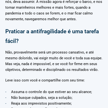
nós, deva assumir. A missão agora é reforçar o barco, e nos
tornar marinheiros melhores e mais fortes, quando a
pandemia e todo o caos se forem, e o mar ficar calmo
novamente, navegaremos melhor que antes.
Praticar a antifragilidade é uma tarefa
fácil?
Não, provavelmente será um processo cansativo, e até
mesmo dolorido, vai exigir muito de você e toda sua equipe.
Mas veja, nada é impossível, e se você for firme em seus
objetivos, determinado e disciplinado os resultados virão.
Leve isso com você e compartilhe com seu time:
Assuma o controle do que estiver ao seu alcance;
Não busque culpados, seja a solução;
Reaja aos imprevistos positivamente;