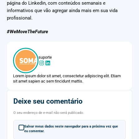
página do Linkedin, com conteúdos semanais e
informativos que vão agregar ainda mais em sua vida
profissional.
#WeMoveTheFuture
suporte
Lorem ipsum dolor sit amet, consectetur adipiscing elit. Etiam
sit amet sapien ac sem tincidunt mattis.
Deixe seu comentário
O seu endereço de e-mail não será publicado.
Salvar meus dados neste navegador para a próxima vez que
eu comentar.